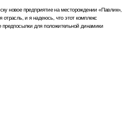
уску новое предприятие на месторождении «Павлик»,
 отрасль, и я надеюсь, что этот комплекс
ие предпосылки для положительной динамики