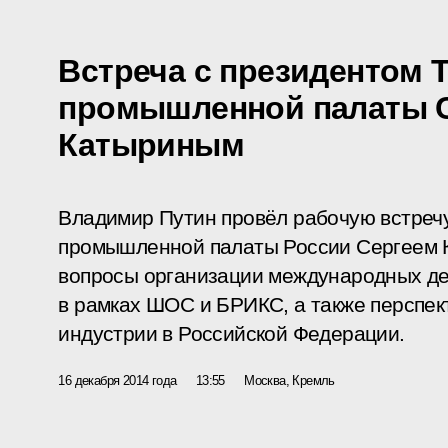
Встреча с президентом 
промышленной палаты 
Катыриным
Владимир Путин провёл рабочую встречу
промышленной палаты России Сергеем 
вопросы организации международных де
в рамках ШОС и БРИКС, а также перспек
индустрии в Российской Федерации.
16 декабря 2014 года
13:55
Москва, Кремль