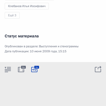
Клебанов Илья Иосифович
Ещё 3
Статус материала
Опубликован в разделе:
Выступления и стенограммы
Дата публикации:
10 июня 2009 года, 15:15
8м
9м