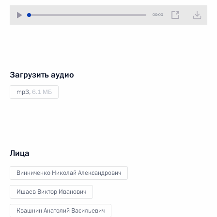
00:00
Загрузить аудио
mp3,
6.1 МБ
Лица
Винниченко Николай Александрович
Ишаев Виктор Иванович
Квашнин Анатолий Васильевич