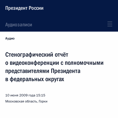
Президент России
Аудиозаписи
Аудио
Стенографический отчёт
о видеоконференции с полномочными
представителями Президента
в федеральных округах
10 июня 2009 года
15:15
Московская область, Горки