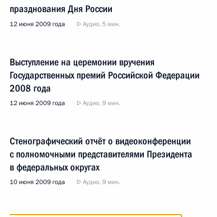
празднования Дня России
12 июня 2009 года
Аудио, 5 мин.
Выступление на церемонии вручения
Государственных премий Российской Федерации
2008 года
12 июня 2009 года
Аудио, 9 мин.
Стенографический отчёт о видеоконференции
с полномочными представителями Президента
в федеральных округах
10 июня 2009 года
Аудио, 9 мин.