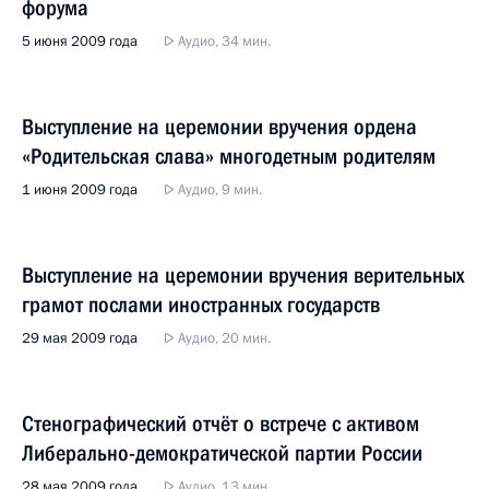
форума
5 июня 2009 года
Аудио, 34 мин.
Выступление на церемонии вручения ордена
«Родительская слава» многодетным родителям
1 июня 2009 года
Аудио, 9 мин.
Выступление на церемонии вручения верительных
грамот послами иностранных государств
29 мая 2009 года
Аудио, 20 мин.
Стенографический отчёт о встрече с активом
Либерально-демократической партии России
28 мая 2009 года
Аудио, 13 мин.