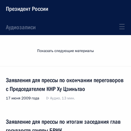
Президент России
Аудиозаписи
Показать следующие материалы
Заявления для прессы по окончании переговоров
с Председателем КНР Ху Цзиньтао
17 июня 2009 года
Аудио, 13 мин.
Заявление для прессы по итогам заседания глав
государств группы БРИК