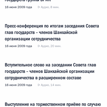
16 июня 2009 года
Аудио, 8 мин.
Пресс-конференция по итогам заседания Совета
глав государств – членов Шанхайской
организации сотрудничества
16 июня 2009 года
Аудио, 20 мин.
Вступительное слово на заседании Совета глав
государств – членов Шанхайской организации
сотрудничества в расширенном составе
16 июня 2009 года
Аудио, 14 мин.
Выступление на торжественном приёме по случаю