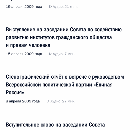
19 апреля 2009 года
Аудио, 21 мин.
Выступление на заседании Совета по содействию
развитию институтов гражданского общества
и правам человека
15 апреля 2009 года
Аудио, 7 мин.
Стенографический отчёт о встрече с руководством
Всероссийской политической партии «Единая
Россия»
8 апреля 2009 года
Аудио, 27 мин.
Вступительное слово на заседании Совета