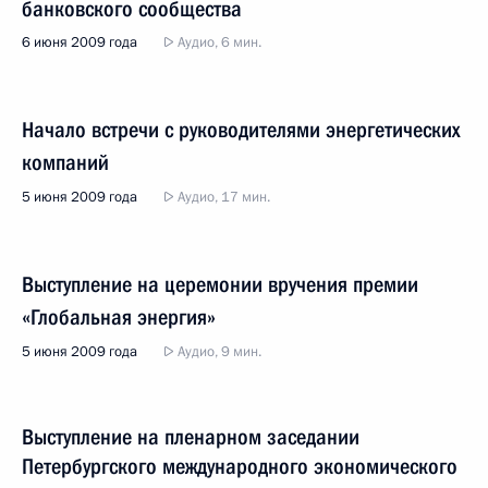
банковского сообщества
6 июня 2009 года
Аудио, 6 мин.
Начало встречи с руководителями энергетических
компаний
5 июня 2009 года
Аудио, 17 мин.
Выступление на церемонии вручения премии
«Глобальная энергия»
5 июня 2009 года
Аудио, 9 мин.
Выступление на пленарном заседании
Петербургского международного экономического