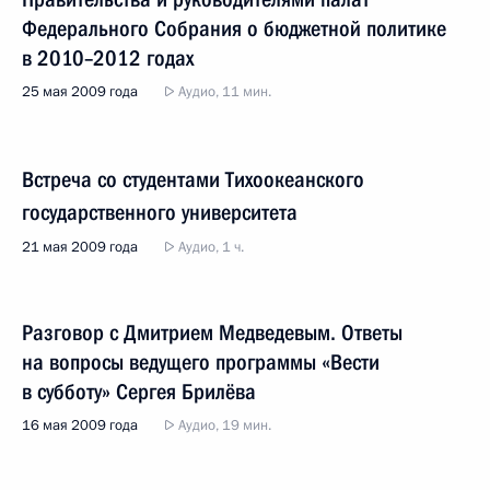
Федерального Собрания о бюджетной политике
в 2010–2012 годах
25 мая 2009 года
Аудио, 11 мин.
Встреча со студентами Тихоокеанского
государственного университета
21 мая 2009 года
Аудио, 1 ч.
Разговор с Дмитрием Медведевым. Ответы
на вопросы ведущего программы «Вести
в субботу» Сергея Брилёва
16 мая 2009 года
Аудио, 19 мин.