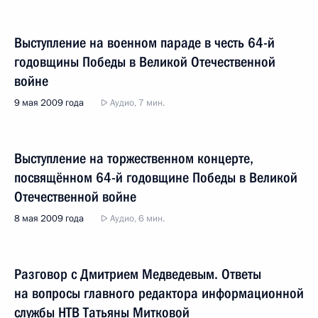
Выступление на военном параде в честь 64-й
годовщины Победы в Великой Отечественной
войне
9 мая 2009 года
Аудио, 7 мин.
Выступление на торжественном концерте,
посвящённом 64-й годовщине Победы в Великой
Отечественной войне
8 мая 2009 года
Аудио, 6 мин.
Разговор с Дмитрием Медведевым. Ответы
на вопросы главного редактора информационной
службы НТВ Татьяны Митковой