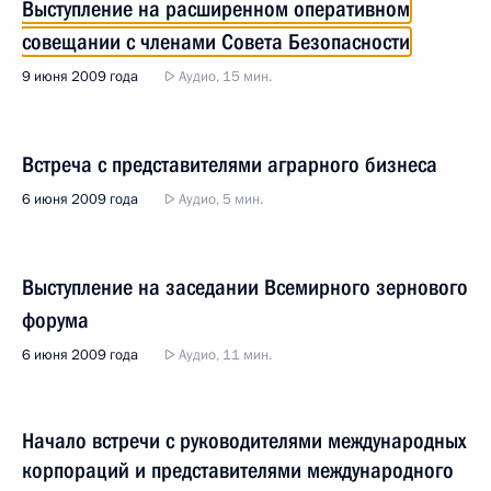
Выступление на расширенном оперативном
совещании с членами Совета Безопасности
9 июня 2009 года
Аудио, 15 мин.
Встреча с представителями аграрного бизнеса
6 июня 2009 года
Аудио, 5 мин.
Выступление на заседании Всемирного зернового
форума
6 июня 2009 года
Аудио, 11 мин.
Начало встречи с руководителями международных
корпораций и представителями международного