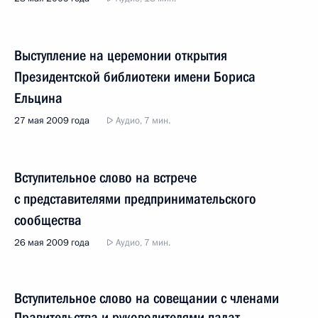
Выступление на церемонии открытия
Президентской библиотеки имени Бориса
Ельцина
27 мая 2009 года
Аудио, 7 мин.
Вступительное слово на встрече
с представителями предпринимательского
сообщества
26 мая 2009 года
Аудио, 7 мин.
Вступительное слово на совещании с членами
Правительства и руководителями палат