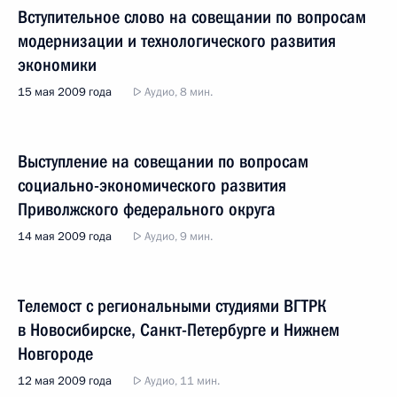
Вступительное слово на совещании по вопросам
модернизации и технологического развития
экономики
15 мая 2009 года
Аудио, 8 мин.
Выступление на совещании по вопросам
социально-экономического развития
Приволжского федерального округа
14 мая 2009 года
Аудио, 9 мин.
Телемост с региональными студиями ВГТРК
в Новосибирске, Санкт-Петербурге и Нижнем
Новгороде
12 мая 2009 года
Аудио, 11 мин.