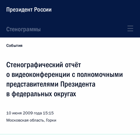
Президент России
Стенограммы
События
Стенографический отчёт
о видеоконференции с полномочными
представителями Президента
в федеральных округах
10 июня 2009 года
15:15
Московская область, Горки