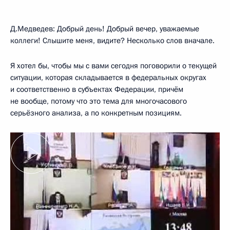
Д.Медведев: Добрый день! Добрый вечер, уважаемые
коллеги! Слышите меня, видите? Несколько слов вначале.
Я хотел бы, чтобы мы с вами сегодня поговорили о текущей
ситуации, которая складывается в федеральных округах
и соответственно в субъектах Федерации, причём
не вообще, потому что это тема для многочасового
серьёзного анализа, а по конкретным позициям.