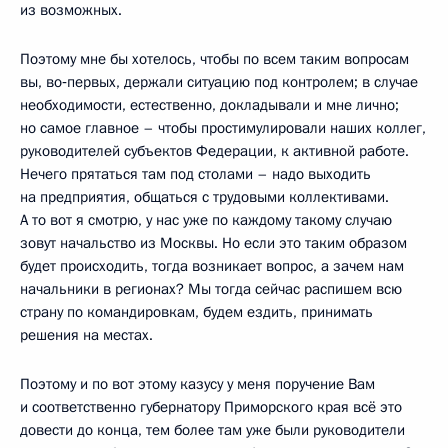
из возможных.
Поэтому мне бы хотелось, чтобы по всем таким вопросам
вы, во‑первых, держали ситуацию под контролем; в случае
необходимости, естественно, докладывали и мне лично;
но самое главное – чтобы простимулировали наших коллег,
руководителей субъектов Федерации, к активной работе.
Нечего прятаться там под столами – надо выходить
на предприятия, общаться с трудовыми коллективами.
А то вот я смотрю, у нас уже по каждому такому случаю
зовут начальство из Москвы. Но если это таким образом
будет происходить, тогда возникает вопрос, а зачем нам
начальники в регионах? Мы тогда сейчас распишем всю
страну по командировкам, будем ездить, принимать
решения на местах.
Поэтому и по вот этому казусу у меня поручение Вам
и соответственно губернатору Приморского края всё это
довести до конца, тем более там уже были руководители