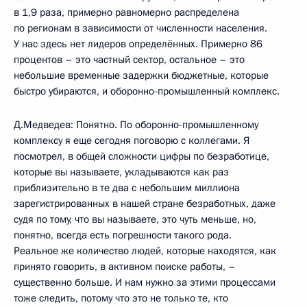
в 1,9 раза, примерно равномерно распределена
по регионам в зависимости от численности населения.
У нас здесь нет лидеров определённых. Примерно 86
процентов – это частный сектор, остальное – это
небольшие временные задержки бюджетные, которые
быстро убираются, и оборонно-промышленный комплекс.
Д.Медведев: Понятно. По оборонно-промышленному
комплексу я еще сегодня поговорю с коллегами. Я
посмотрел, в общей сложности цифры по безработице,
которые вы называете, укладываются как раз
приблизительно в те два с небольшим миллиона
зарегистрированных в нашей стране безработных, даже
судя по тому, что вы называете, это чуть меньше, но,
понятно, всегда есть погрешности такого рода.
Реальное же количество людей, которые находятся, как
принято говорить, в активном поиске работы, –
существенно больше. И нам нужно за этими процессами
тоже следить, потому что это не только те, кто