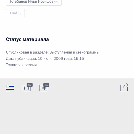
Клебанов Илья Иосифович
Ещё 3
Статус материала
Опубликован в разделе:
Выступления и стенограммы
Дата публикации:
10 июня 2009 года, 15:15
Текстовая версия
8м
9м