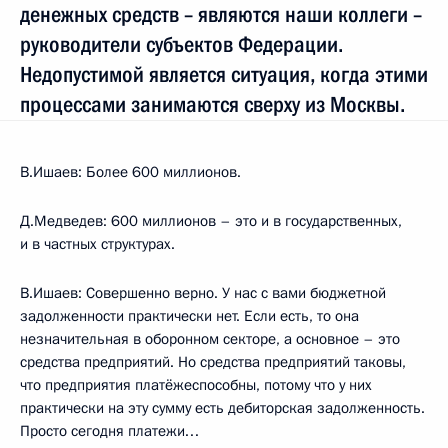
денежных средств – являются наши коллеги –
руководители субъектов Федерации.
Недопустимой является ситуация, когда этими
процессами занимаются сверху из Москвы.
В.Ишаев: Более 600 миллионов.
Д.Медведев: 600 миллионов – это и в государственных,
и в частных структурах.
В.Ишаев: Совершенно верно. У нас с вами бюджетной
задолженности практически нет. Если есть, то она
незначительная в оборонном секторе, а основное – это
средства предприятий. Но средства предприятий таковы,
что предприятия платёжеспособны, потому что у них
практически на эту сумму есть дебиторская задолженность.
Просто сегодня платежи…