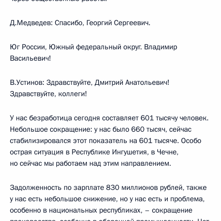
Д.Медведев: Спасибо, Георгий Сергеевич.
Юг России, Южный федеральный округ. Владимир
Васильевич!
В.Устинов: Здравствуйте, Дмитрий Анатольевич!
Здравствуйте, коллеги!
У нас безработица сегодня составляет 601 тысячу человек.
Небольшое сокращение: у нас было 660 тысяч, сейчас
стабилизировался этот показатель на 601 тысяче. Особо
острая ситуация в Республике Ингушетия, в Чечне,
но сейчас мы работаем над этим направлением.
Задолженность по зарплате 830 миллионов рублей, также
у нас есть небольшое снижение, но у нас есть и проблема,
особенно в национальных республиках, – сокращение