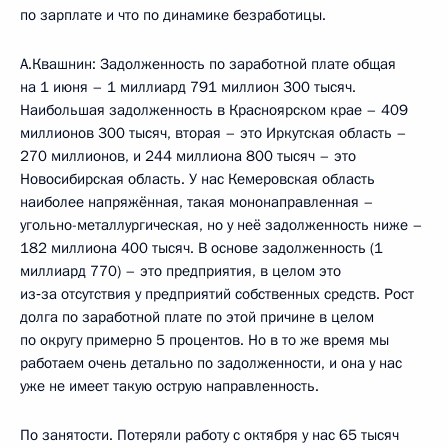
по зарплате и что по динамике безработицы.
А.Квашнин: Задолженность по заработной плате общая
на 1 июня – 1 миллиард 791 миллион 300 тысяч.
Наибольшая задолженность в Красноярском крае – 409
миллионов 300 тысяч, вторая – это Иркутская область –
270 миллионов, и 244 миллиона 800 тысяч – это
Новосибирская область. У нас Кемеровская область
наиболее напряжённая, такая мононаправленная –
угольно-металлургическая, но у неё задолженность ниже –
182 миллиона 400 тысяч. В основе задолженность (1
миллиард 770) – это предприятия, в целом это
из‑за отсутствия у предприятий собственных средств. Рост
долга по заработной плате по этой причине в целом
по округу примерно 5 процентов. Но в то же время мы
работаем очень детально по задолженности, и она у нас
уже не имеет такую острую направленность.
По занятости. Потеряли работу с октября у нас 65 тысяч