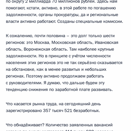
по округу 2 миллиарда 70 миллионов рублей. Здесь нам
помогают, кстати, активно, в этой работе по погашению
задолженности, органы прокуратуры, да и региональные
власти активно работают. Созданы специальные комиссии.
К сожалению, почти половина – это долг только шести
регионов: это Москва, Московская область, Ивановская
область, Воронежская область. Там наиболее крупные
задолженности. Но в принципе с учётом численности
населения этих регионов это не так серьёзно сказывается
на обстановке, как в менее развитых и небольших
регионах. Поэтому активно продолжаем работать
с руководителями. Я думаю, что дальше будем эту
тенденцию снижения по заработной плате развивать.
Что касается рынка труда, на сегодняшний день
зарегистрировано 357 тысяч 521 безработных.
Что обнадёживает? Количество заявленных вакансий