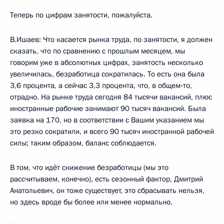
Теперь по цифрам занятости, пожалуйста.
В.Ишаев: Что касается рынка труда, по занятости, я должен
сказать, что по сравнению с прошлым месяцем, мы
говорим уже в абсолютных цифрах, занятость несколько
увеличилась, безработица сократилась. То есть она была
3,6 процента, а сейчас 3,3 процента, что, в общем‑то,
отрадно. На рынке труда сегодня 84 тысячи вакансий, плюс
иностранные рабочие занимают 90 тысяч вакансий. Была
заявка на 170, но в соответствии с Вашим указанием мы
это резко сократили, и всего 90 тысяч иностранной рабочей
силы; таким образом, баланс соблюдается.
В том, что идёт снижение безработицы (мы это
рассчитываем, конечно), есть сезонный фактор, Дмитрий
Анатольевич, он тоже существует, это сбрасывать нельзя,
но здесь вроде бы более или менее нормально.