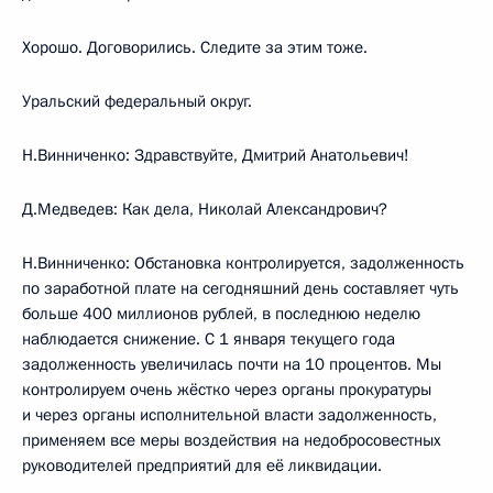
Хорошо. Договорились. Следите за этим тоже.
Уральский федеральный округ.
Н.Винниченко: Здравствуйте, Дмитрий Анатольевич!
Д.Медведев: Как дела, Николай Александрович?
Н.Винниченко: Обстановка контролируется, задолженность
по заработной плате на сегодняшний день составляет чуть
больше 400 миллионов рублей, в последнюю неделю
наблюдается снижение. С 1 января текущего года
задолженность увеличилась почти на 10 процентов. Мы
контролируем очень жёстко через органы прокуратуры
и через органы исполнительной власти задолженность,
применяем все меры воздействия на недобросовестных
руководителей предприятий для её ликвидации.