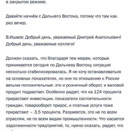
в закрытом режиме.
Давайте начнём с Дальнего Востока, потому что там как
раз вечер.
В.Ишаев: Добрый день, уважаемый Дмитрий Анатольевич!
Добрый день, уважаемые коллеги!
Должен сказать, что благодаря тем мерам, которые
принимаются сегодня по Дальнему Востоку, ситуация
несколько стабилизировалась. Я не хочу останавливаться
на основных показателях, но они по отношению к России
весьма положительные: это и розничный оборот, и валовой
продукт подрастает. Особенно радует, что на 124 процента
прирастают инвестиции, показатели состоятельности
граждан, товарооборот прирос, и платные услуги тоже
прирастают – 3,5 процента. Разумеется, это не по всем
отраслям, не по всем видам промышленности. Что касается
задолженности предприятий, то, нужно сказать, радует, что