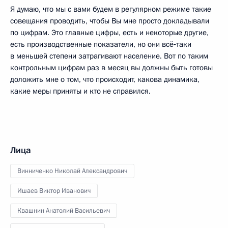
Я думаю, что мы с вами будем в регулярном режиме такие
совещания проводить, чтобы Вы мне просто докладывали
по цифрам. Это главные цифры, есть и некоторые другие,
есть производственные показатели, но они всё‑таки
в меньшей степени затрагивают население. Вот по таким
контрольным цифрам раз в месяц вы должны быть готовы
доложить мне о том, что происходит, какова динамика,
какие меры приняты и кто не справился.
Лица
Винниченко Николай Александрович
Ишаев Виктор Иванович
Квашнин Анатолий Васильевич