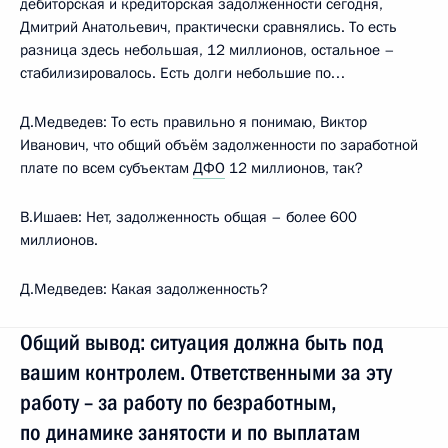
дебиторская и кредиторская задолженности сегодня,
Дмитрий Анатольевич, практически сравнялись. То есть
разница здесь небольшая, 12 миллионов, остальное –
стабилизировалось. Есть долги небольшие по…
Д.Медведев: То есть правильно я понимаю, Виктор
Иванович, что общий объём задолженности по заработной
плате по всем субъектам
ДФО
12 миллионов, так?
В.Ишаев: Нет, задолженность общая – более 600
миллионов.
Д.Медведев: Какая задолженность?
Общий вывод: ситуация должна быть под
вашим контролем. Ответственными за эту
работу – за работу по безработным,
по динамике занятости и по выплатам