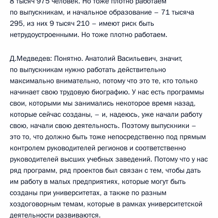
8 тысяч 975 человек. Но тоже плотно работаем
по выпускникам, и начальное образование – 71 тысяча
295, из них 9 тысяч 210 – имеют риск быть
нетрудоустроенными. Но тоже плотно работаем.
Д.Медведев: Понятно. Анатолий Васильевич, значит,
по выпускникам нужно работать действительно
максимально внимательно, потому что это те, кто только
начинает свою трудовую биографию. У нас есть программы
свои, которыми мы занимались некоторое время назад,
которые сейчас созданы, – и, надеюсь, уже начали работу
свою, начали свою деятельность. Поэтому выпускники –
это то, что должно быть тоже непосредственно под прямым
контролем руководителей регионов и соответственно
руководителей высших учебных заведений. Потому что у нас
ряд программ, ряд проектов был связан с тем, чтобы дать
им работу в малых предприятиях, которые могут быть
созданы при университетах, а также по разным
хоздоговорным темам, которые в рамках университетской
деятельности развиваются.