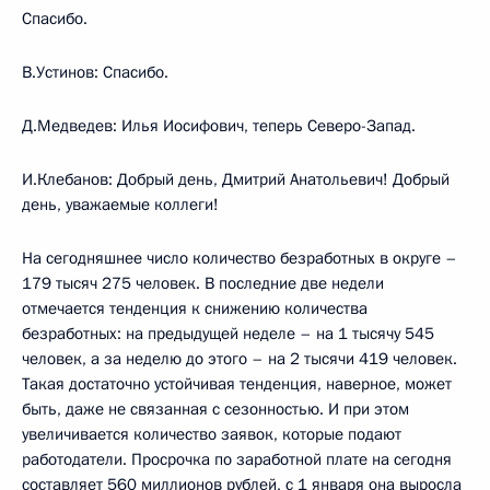
Спасибо.
В.Устинов: Спасибо.
Д.Медведев: Илья Иосифович, теперь Северо-Запад.
И.Клебанов: Добрый день, Дмитрий Анатольевич! Добрый
день, уважаемые коллеги!
На сегодняшнее число количество безработных в округе –
179 тысяч 275 человек. В последние две недели
отмечается тенденция к снижению количества
безработных: на предыдущей неделе – на 1 тысячу 545
человек, а за неделю до этого – на 2 тысячи 419 человек.
Такая достаточно устойчивая тенденция, наверное, может
быть, даже не связанная с сезонностью. И при этом
увеличивается количество заявок, которые подают
работодатели. Просрочка по заработной плате на сегодня
составляет 560 миллионов рублей, с 1 января она выросла