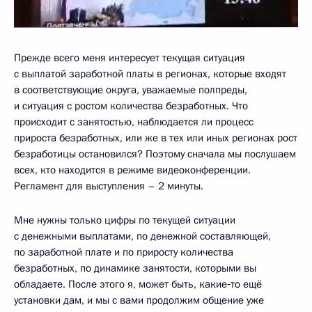
Прежде всего меня интересует текущая ситуация
с выплатой заработной платы в регионах, которые входят
в соответствующие округа, уважаемые полпреды,
и ситуация с ростом количества безработных. Что
происходит с занятостью, наблюдается ли процесс
прироста безработных, или же в тех или иных регионах рост
безработицы остановился? Поэтому сначала мы послушаем
всех, кто находится в режиме видеоконференции.
Регламент для выступления – 2 минуты.
Мне нужны только цифры по текущей ситуации
с денежными выплатами, по денежной составляющей,
по заработной плате и по приросту количества
безработных, по динамике занятости, которыми вы
обладаете. После этого я, может быть, какие‑то ещё
установки дам, и мы с вами продолжим общение уже