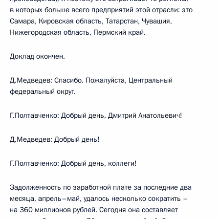
в которых больше всего предприятий этой отрасли: это
Самара, Кировская область, Татарстан, Чувашия,
Нижегородская область, Пермский край.
Доклад окончен.
Д.Медведев: Спасибо. Пожалуйста, Центральный
федеральный округ.
Г.Полтавченко: Добрый день, Дмитрий Анатольевич!
Д.Медведев: Добрый день!
Г.Полтавченко: Добрый день, коллеги!
Задолженность по заработной плате за последние два
месяца, апрель–май, удалось несколько сократить –
на 360 миллионов рублей. Сегодня она составляет