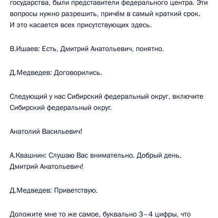
государства, были представители федерального центра. Эти
вопросы нужно разрешить, причём в самый краткий срок.
И это касается всех присутствующих здесь.
В.Ишаев: Есть, Дмитрий Анатольевич, понятно.
Д.Медведев: Договорились.
Следующий у нас Сибирский федеральный округ, включите
Сибирский федеральный округ.
Анатолий Васильевич!
А.Квашнин: Слушаю Вас внимательно. Добрый день,
Дмитрий Анатольевич!
Д.Медведев: Приветствую.
Доложите мне то же самое, буквально 3–4 цифры, что