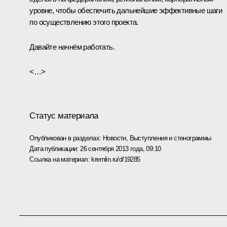
уровне, чтобы обеспечить дальнейшие эффективные шаги
по осуществлению этого проекта.
Давайте начнём работать.
<…>
Статус материала
Опубликован в разделах:
Новости
,
Выступления и стенограммы
Дата публикации:
26 сентября 2013 года, 09:10
Ссылка на материал:
kremlin.ru/d/19285