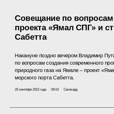
Совещание по вопросам
проекта «Ямал СПГ» и с
Сабетта
Накануне поздно вечером Владимир Пут
по вопросам создания современного пр
природного газа на Ямале – проект «Яма
морского порта Сабетта.
26 сентября 2013 года
09:10
Салехард