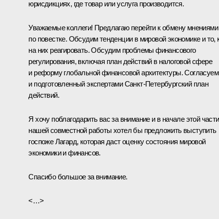
юрисдикциях, где товар или услуга производится.
Уважаемые коллеги! Предлагаю перейти к обмену мнениями
по повестке. Обсудим тенденции в мировой экономике и то, 
на них реагировать. Обсудим проблемы финансового
регулирования, включая план действий в налоговой сфере
и реформу глобальной финансовой архитектуры. Согласуем
и подготовленный экспертами Санкт-Петербургский план
действий.
Я хочу поблагодарить вас за внимание и в начале этой част
нашей совместной работы хотел бы предложить выступить
госпоже Лагард, которая даст оценку состояния мировой
экономики и финансов.
Спасибо большое за внимание.
<…>