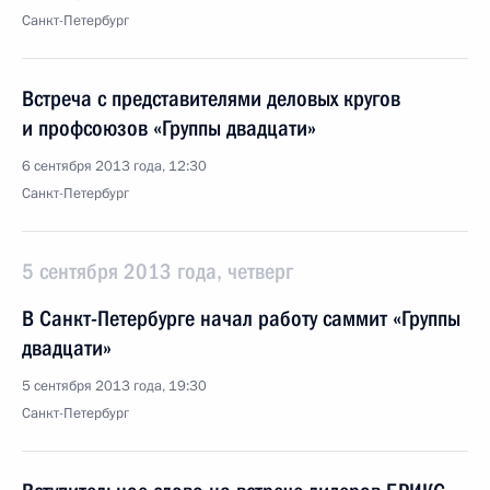
Санкт-Петербург
Встреча с представителями деловых кругов
и профсоюзов «Группы двадцати»
6 сентября 2013 года, 12:30
Санкт-Петербург
5 сентября 2013 года, четверг
В Санкт-Петербурге начал работу саммит «Группы
двадцати»
5 сентября 2013 года, 19:30
Санкт-Петербург