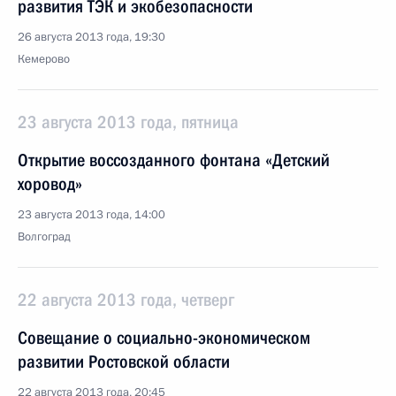
развития ТЭК и экобезопасности
26 августа 2013 года, 19:30
Кемерово
23 августа 2013 года, пятница
Открытие воссозданного фонтана «Детский
хоровод»
23 августа 2013 года, 14:00
Волгоград
22 августа 2013 года, четверг
Совещание о социально-экономическом
развитии Ростовской области
22 августа 2013 года, 20:45