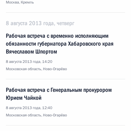
Москва, Кремль
8 августа 2013 года, четверг
Рабочая встреча с временно исполняющим
обязанности губернатора Хабаровского края
Вячеславом Шпортом
8 августа 2013 года, 14:20
Московская область, Ново-Огарёво
Рабочая встреча с Генеральным прокурором
Юрием Чайкой
8 августа 2013 года, 12:40
Московская область, Ново-Огарёво