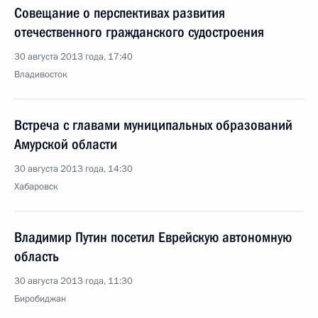
Совещание о перспективах развития
отечественного гражданского судостроения
30 августа 2013 года, 17:40
Владивосток
Встреча с главами муниципальных образований
Амурской области
30 августа 2013 года, 14:30
Хабаровск
Владимир Путин посетил Еврейскую автономную
область
30 августа 2013 года, 11:30
Биробиджан