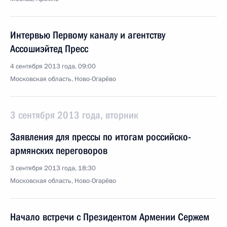
Интервью Первому каналу и агентству
Ассошиэйтед Пресс
4 сентября 2013 года, 09:00
Московская область, Ново-Огарёво
3 сентября 2013 года, вторник
Заявления для прессы по итогам российско-
армянских переговоров
3 сентября 2013 года, 18:30
Московская область, Ново-Огарёво
Начало встречи с Президентом Армении Сержем