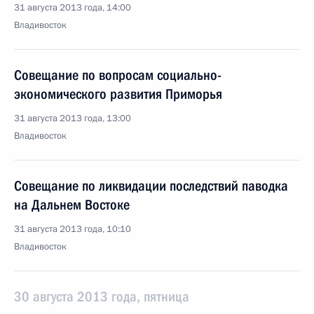
31 августа 2013 года, 14:00
Владивосток
Совещание по вопросам социально-
экономического развития Приморья
31 августа 2013 года, 13:00
Владивосток
Совещание по ликвидации последствий паводка
на Дальнем Востоке
31 августа 2013 года, 10:10
Владивосток
30 августа 2013 года, пятница