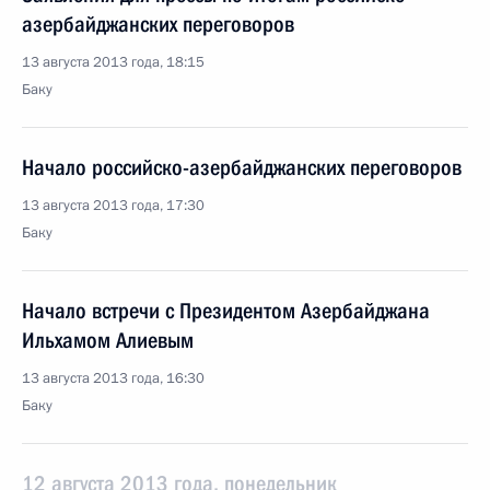
азербайджанских переговоров
13 августа 2013 года, 18:15
Баку
Начало российско-азербайджанских переговоров
13 августа 2013 года, 17:30
Баку
Начало встречи с Президентом Азербайджана
Ильхамом Алиевым
13 августа 2013 года, 16:30
Баку
12 августа 2013 года, понедельник