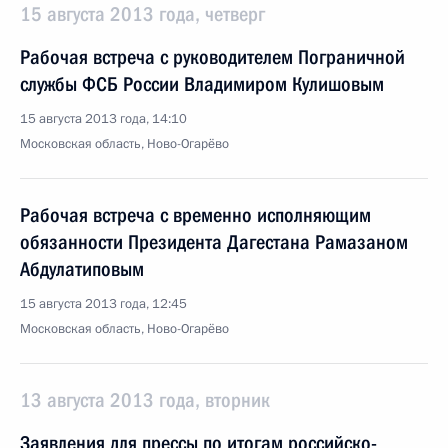
15 августа 2013 года, четверг
Рабочая встреча с руководителем Пограничной
службы ФСБ России Владимиром Кулишовым
15 августа 2013 года, 14:10
Московская область, Ново-Огарёво
Рабочая встреча с временно исполняющим
обязанности Президента Дагестана Рамазаном
Абдулатиповым
15 августа 2013 года, 12:45
Московская область, Ново-Огарёво
13 августа 2013 года, вторник
Заявления для прессы по итогам российско-