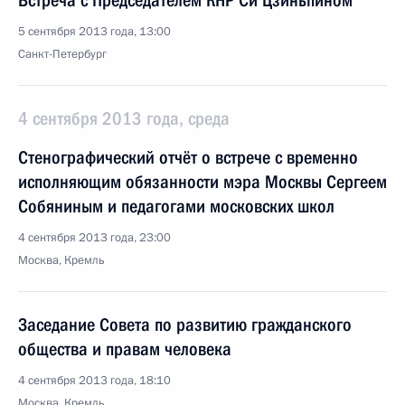
Встреча с Председателем КНР Си Цзиньпином
5 сентября 2013 года, 13:00
Санкт-Петербург
4 сентября 2013 года, среда
Стенографический отчёт о встрече с временно
исполняющим обязанности мэра Москвы Сергеем
Собяниным и педагогами московских школ
4 сентября 2013 года, 23:00
Москва, Кремль
Заседание Совета по развитию гражданского
общества и правам человека
4 сентября 2013 года, 18:10
Москва, Кремль