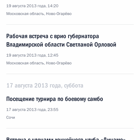
19 августа 2013 года, 14:20
Московская область, Ново-Огарёво
Рабочая встреча с врио губернатора
Владимирской области Светланой Орловой
19 августа 2013 года, 12:45
Московская область, Ново-Огарёво
17 августа 2013 года, суббота
Посещение турнира по боевому самбо
17 августа 2013 года, 23:55
Сочи
Встреча с членами хоккейного клуба «Динамо»