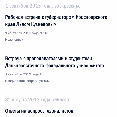
1 сентября 2013 года, воскресенье
Рабочая встреча с губернатором Красноярского
края Львом Кузнецовым
1 сентября 2013 года, 17:00
Красноярск
Встреча с преподавателями и студентами
Дальневосточного федерального университета
1 сентября 2013 года, 05:15
Владивосток, остров Русский
31 августа 2013 года, суббота
Ответы на вопросы журналистов