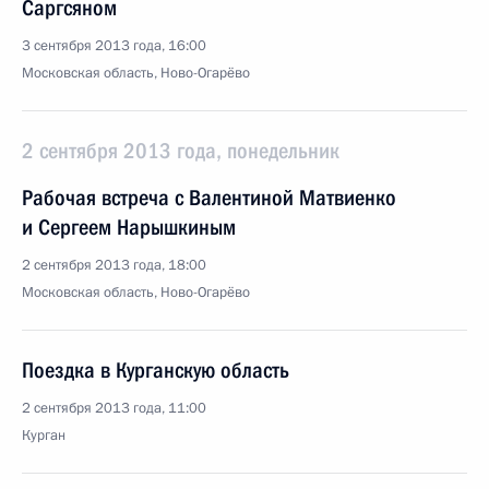
Саргсяном
3 сентября 2013 года, 16:00
Московская область, Ново-Огарёво
2 сентября 2013 года, понедельник
Рабочая встреча с Валентиной Матвиенко
и Сергеем Нарышкиным
2 сентября 2013 года, 18:00
Московская область, Ново-Огарёво
Поездка в Курганскую область
2 сентября 2013 года, 11:00
Курган