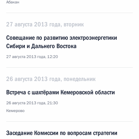
Абакан
27 августа 2013 года, вторник
Совещание по развитию электроэнергетики
Сибири и Дальнего Востока
27 августа 2013 года, 12:20
26 августа 2013 года, понедельник
Встреча с шахтёрами Кемеровской области
26 августа 2013 года, 21:30
Кемерово
Заседание Комиссии по вопросам стратегии