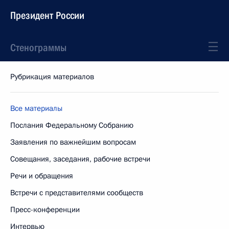
Президент России
Стенограммы
Рубрикация материалов
Все материалы
Послания Федеральному Собранию
Заявления по важнейшим вопросам
Совещания, заседания, рабочие встречи
Речи и обращения
Встречи с представителями сообществ
Пресс-конференции
Интервью