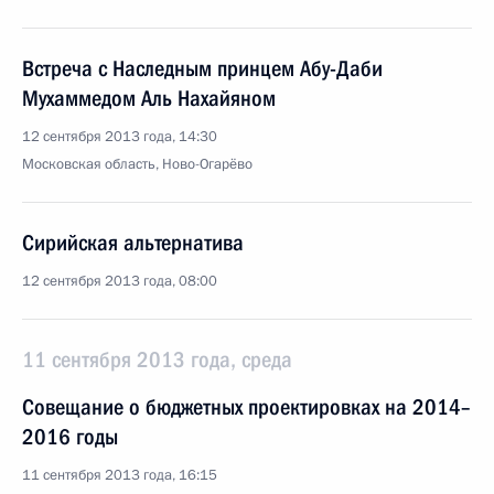
Встреча с Наследным принцем Абу-Даби
Мухаммедом Аль Нахайяном
12 сентября 2013 года, 14:30
Московская область, Ново-Огарёво
Сирийская альтернатива
12 сентября 2013 года, 08:00
11 сентября 2013 года, среда
Совещание о бюджетных проектировках на 2014–
2016 годы
11 сентября 2013 года, 16:15