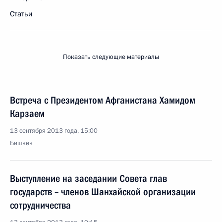
Статьи
Показать следующие материалы
Встреча с Президентом Афганистана Хамидом
Карзаем
13 сентября 2013 года, 15:00
Бишкек
Выступление на заседании Совета глав
государств – членов Шанхайской организации
сотрудничества