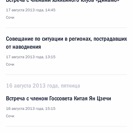
17 августа 2013 года, 14:45
Сочи
Совещание по ситуации в регионах, пострадавших
от наводнения
17 августа 2013 года, 13:15
Сочи
16 августа 2013 года, пятница
Встреча с членом Госсовета Китая Ян Цзечи
16 августа 2013 года, 15:15
Сочи