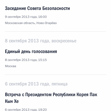
Заседание Совета Безопасности
9 сентября 2013 года, 16:00
Московская область, Ново-Огарёво
8 сентября 2013 года, воскресенье
Единый день голосования
8 сентября 2013 года, 15:15
Москва
6 сентября 2013 года, пятница
Встреча с Президентом Республики Корея Пак
Кын Хе
6 сентября 2013 года, 19:20