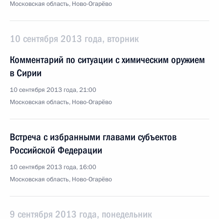
Московская область, Ново-Огарёво
10 сентября 2013 года, вторник
Комментарий по ситуации с химическим оружием
в Сирии
10 сентября 2013 года, 21:00
Московская область, Ново-Огарёво
Встреча с избранными главами субъектов
Российской Федерации
10 сентября 2013 года, 16:00
Московская область, Ново-Огарёво
9 сентября 2013 года, понедельник