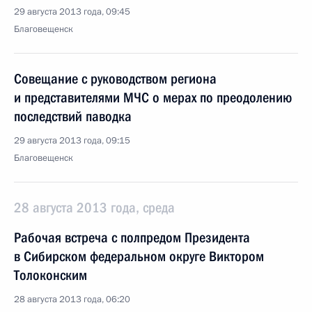
29 августа 2013 года, 09:45
Благовещенск
Совещание с руководством региона
и представителями МЧС о мерах по преодолению
последствий паводка
29 августа 2013 года, 09:15
Благовещенск
28 августа 2013 года, среда
Рабочая встреча с полпредом Президента
в Сибирском федеральном округе Виктором
Толоконским
28 августа 2013 года, 06:20