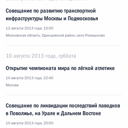
Совещание по развитию транспортной
инфраструктуры Москвы и Подмосковья
12 августа 2013 года, 15:00
Московская область, Одинцовский район, село Ромашково
10 августа 2013 года, суббота
Открытие чемпионата мира по лёгкой атлетике
10 августа 2013 года, 22:40
Москва
Совещание по ликвидации последствий паводков
в Поволжье, на Урале и Дальнем Востоке
10 августа 2013 года, 20:00