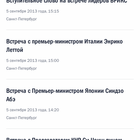
Вступительное слово на встрече лидеров БРИКС
5 сентября 2013 года, 15:15
Санкт-Петербург
Встреча с премьер-министром Италии Энрико
Леттой
5 сентября 2013 года, 15:00
Санкт-Петербург
Встреча с Премьер-министром Японии Синдзо
Абэ
5 сентября 2013 года, 14:20
Санкт-Петербург