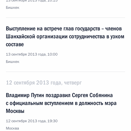
13 сентября 2013 года, 10:15
Бишкек
Выступление на встрече глав государств – членов
Шанхайской организации сотрудничества в узком
составе
13 сентября 2013 года, 10:00
Бишкек
12 сентября 2013 года, четверг
Владимир Путин поздравил Сергея Собянина
с официальным вступлением в должность мэра
Москвы
12 сентября 2013 года, 19:30
Москва