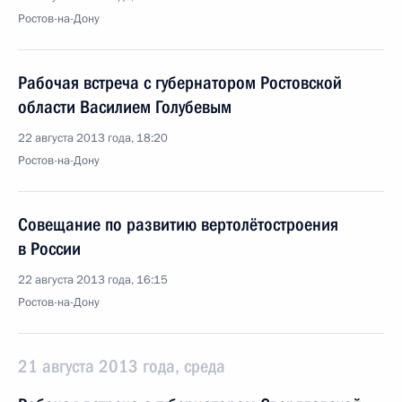
Ростов-на-Дону
Рабочая встреча с губернатором Ростовской
области Василием Голубевым
22 августа 2013 года, 18:20
Ростов-на-Дону
Совещание по развитию вертолётостроения
в России
22 августа 2013 года, 16:15
Ростов-на-Дону
21 августа 2013 года, среда