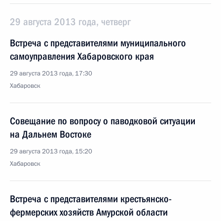
29 августа 2013 года, четверг
Встреча с представителями муниципального
самоуправления Хабаровского края
29 августа 2013 года, 17:30
Хабаровск
Совещание по вопросу о паводковой ситуации
на Дальнем Востоке
29 августа 2013 года, 15:20
Хабаровск
Встреча с представителями крестьянско-
фермерских хозяйств Амурской области