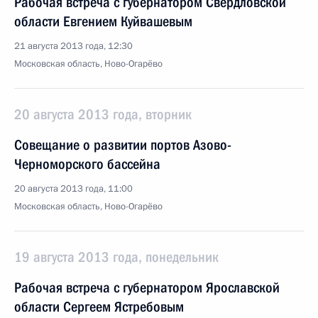
Рабочая встреча с губернатором Свердловской
области Евгением Куйвашевым
21 августа 2013 года, 12:30
Московская область, Ново-Огарёво
20 августа 2013 года, вторник
Совещание о развитии портов Азово-
Черноморского бассейна
20 августа 2013 года, 11:00
Московская область, Ново-Огарёво
19 августа 2013 года, понедельник
Рабочая встреча с губернатором Ярославской
области Сергеем Ястребовым