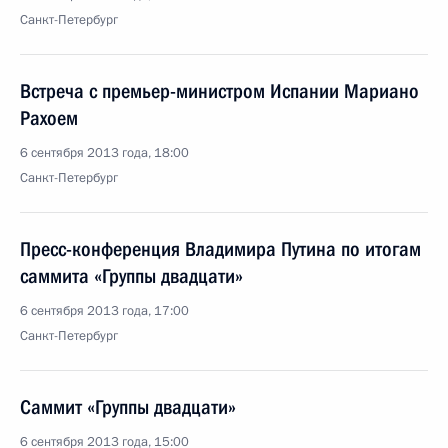
Санкт-Петербург
Встреча с премьер-министром Испании Мариано
Рахоем
6 сентября 2013 года, 18:00
Санкт-Петербург
Пресс-конференция Владимира Путина по итогам
саммита «Группы двадцати»
6 сентября 2013 года, 17:00
Санкт-Петербург
Саммит «Группы двадцати»
6 сентября 2013 года, 15:00