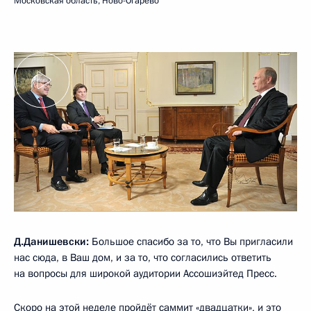
Московская область, Ново-Огарёво
Д.Данишевски:
Большое спасибо за то, что Вы пригласили
нас сюда, в Ваш дом, и за то, что согласились ответить
на вопросы для широкой аудитории Ассошиэйтед Пресс.
Скоро на этой неделе пройдёт саммит «двадцатки», и это