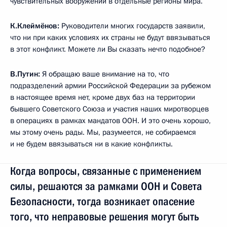
чувствительных вооружений в отдельные регионы мира.
К.Клеймёнов:
Руководители многих государств заявили,
что ни при каких условиях их страны не будут ввязываться
в этот конфликт. Можете ли Вы сказать нечто подобное?
В.Путин:
Я обращаю ваше внимание на то, что
подразделений армии Российской Федерации за рубежом
в настоящее время нет, кроме двух баз на территории
бывшего Советского Союза и участия наших миротворцев
в операциях в рамках мандатов ООН. И это очень хорошо,
мы этому очень рады. Мы, разумеется, не собираемся
и не будем ввязываться ни в какие конфликты.
Когда вопросы, связанные с применением
силы, решаются за рамками ООН и Совета
Безопасности, тогда возникает опасение
того, что неправовые решения могут быть