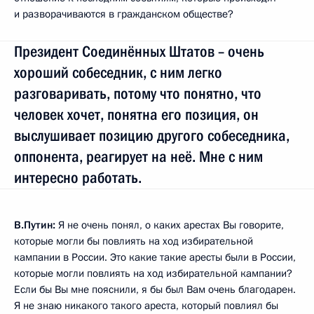
и разворачиваются в гражданском обществе?
Президент Соединённых Штатов – очень
хороший собеседник, с ним легко
разговаривать, потому что понятно, что
человек хочет, понятна его позиция, он
выслушивает позицию другого собеседника,
оппонента, реагирует на неё. Мне с ним
интересно работать.
В.Путин:
Я не очень понял, о каких арестах Вы говорите,
которые могли бы повлиять на ход избирательной
кампании в России. Это какие такие аресты были в России,
которые могли повлиять на ход избирательной кампании?
Если бы Вы мне пояснили, я бы был Вам очень благодарен.
Я не знаю никакого такого ареста, который повлиял бы