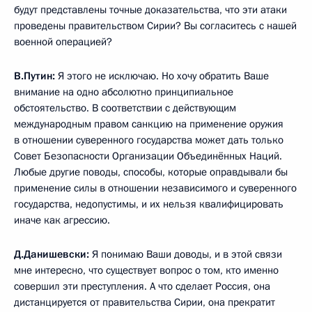
будут представлены точные доказательства, что эти атаки
проведены правительством Сирии? Вы согласитесь с нашей
военной операцией?
В.Путин:
Я этого не исключаю. Но хочу обратить Ваше
внимание на одно абсолютно принципиальное
обстоятельство. В соответствии с действующим
международным правом санкцию на применение оружия
в отношении суверенного государства может дать только
Совет Безопасности Организации Объединённых Наций.
Любые другие поводы, способы, которые оправдывали бы
применение силы в отношении независимого и суверенного
государства, недопустимы, и их нельзя квалифицировать
иначе как агрессию.
Д.Данишевски:
Я понимаю Ваши доводы, и в этой связи
мне интересно, что существует вопрос о том, кто именно
совершил эти преступления. А что сделает Россия, она
дистанцируется от правительства Сирии, она прекратит