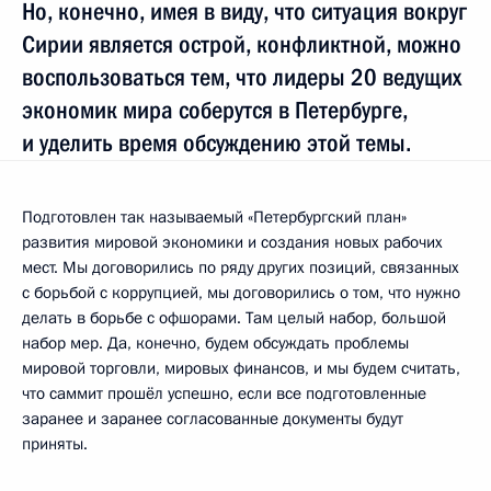
Но, конечно, имея в виду, что ситуация вокруг
Сирии является острой, конфликтной, можно
воспользоваться тем, что лидеры 20 ведущих
экономик мира соберутся в Петербурге,
и уделить время обсуждению этой темы.
Подготовлен так называемый «Петербургский план»
развития мировой экономики и создания новых рабочих
мест. Мы договорились по ряду других позиций, связанных
с борьбой с коррупцией, мы договорились о том, что нужно
делать в борьбе с офшорами. Там целый набор, большой
набор мер. Да, конечно, будем обсуждать проблемы
мировой торговли, мировых финансов, и мы будем считать,
что саммит прошёл успешно, если все подготовленные
заранее и заранее согласованные документы будут
приняты.