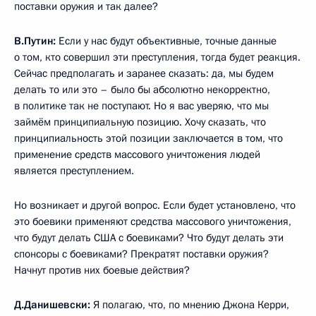
поставки оружия и так далее?
В.Путин:
Если у нас будут объективные, точные данные
о том, кто совершил эти преступления, тогда будет реакция.
Сейчас предполагать и заранее сказать: да, мы будем
делать то или это – было бы абсолютно некорректно,
в политике так не поступают. Но я вас уверяю, что мы
займём принципиальную позицию. Хочу сказать, что
принципиальность этой позиции заключается в том, что
применение средств массового уничтожения людей
является преступлением.
Но возникает и другой вопрос. Если будет установлено, что
это боевики применяют средства массового уничтожения,
что будут делать США с боевиками? Что будут делать эти
спонсоры с боевиками? Прекратят поставки оружия?
Начнут против них боевые действия?
Д.Данишевски:
Я полагаю, что, по мнению Джона Керри,