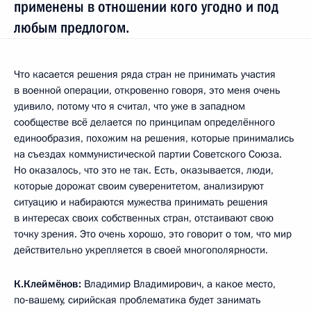
применены в отношении кого угодно и под
любым предлогом.
Что касается решения ряда стран не принимать участия
в военной операции, откровенно говоря, это меня очень
удивило, потому что я считал, что уже в западном
сообществе всё делается по принципам определённого
единообразия, похожим на решения, которые принимались
на съездах коммунистической партии Советского Союза.
Но оказалось, что это не так. Есть, оказывается, люди,
которые дорожат своим суверенитетом, анализируют
ситуацию и набираются мужества принимать решения
в интересах своих собственных стран, отстаивают свою
точку зрения. Это очень хорошо, это говорит о том, что мир
действительно укрепляется в своей многополярности.
К.Клеймёнов:
Владимир Владимирович, а какое место,
по‑вашему, сирийская проблематика будет занимать