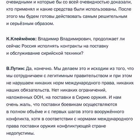
очевидными и которые бы со всей очевидностью доказали,
кто применял и какие средства были использованы. После
этого мы будем готовы действовать самым решительным
и серьёзным образом.
К.Клеймёнов:
Владимир Владимирович, продолжает ли
сейчас Россия исполнять контракты на поставку
и обслуживание сирийской техники?
В.Путин:
Да, конечно. Мы делаем это и исходим из того, что
мы сотрудничаем с легитимным правительством и при этом
не нарушаем никаких норм международного права, никаких
наших обязательств. Нет никаких ограничений,
наложенных ООН, на поставки в Сирию оружия. И нам
очень жаль, что поставки боевикам осуществляются
в полном объёме и с первых шагов этого вооружённого
конфликта, хотя в соответствии с нормами международного
права поставки оружия конфликтующей стране
недопустимы.