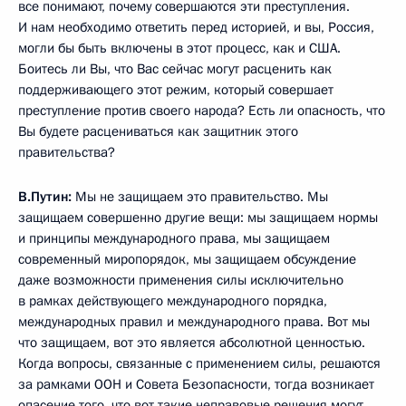
все понимают, почему совершаются эти преступления.
И нам необходимо ответить перед историей, и вы, Россия,
могли бы быть включены в этот процесс, как и США.
Боитесь ли Вы, что Вас сейчас могут расценить как
поддерживающего этот режим, который совершает
преступление против своего народа? Есть ли опасность, что
Вы будете расцениваться как защитник этого
правительства?
В.Путин:
Мы не защищаем это правительство. Мы
защищаем совершенно другие вещи: мы защищаем нормы
и принципы международного права, мы защищаем
современный миропорядок, мы защищаем обсуждение
даже возможности применения силы исключительно
в рамках действующего международного порядка,
международных правил и международного права. Вот мы
что защищаем, вот это является абсолютной ценностью.
Когда вопросы, связанные с применением силы, решаются
за рамками ООН и Совета Безопасности, тогда возникает
опасение того, что вот такие неправовые решения могут