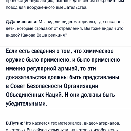
провокационную акцию, пытаясь дать своим покровителям
повод для вооружённого вмешательства.
Д.Данишевски:
Мы видели видеоматериалы, где показаны
дети, которые страдают от отравления. Вы тоже видели это
видео? Какова Ваша реакция?
Если есть сведения о том, что химическое
оружие было применено, и было применено
именно регулярной армией, то эти
доказательства должны быть представлены
в Совет Безопасности Организации
Объединённых Наций. И они должны быть
убедительными.
В.Путин:
Что касается тех материалов, видеоматериалов,
о которых Вы сейчас упомянули, на которых изображены