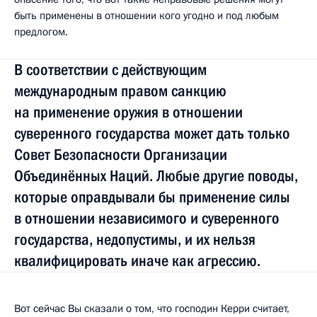
быть применены в отношении кого угодно и под любым
предлогом.
В соответствии с действующим
международным правом санкцию
на применение оружия в отношении
суверенного государства может дать только
Совет Безопасности Организации
Объединённых Наций. Любые другие поводы,
которые оправдывали бы применение силы
в отношении независимого и суверенного
государства, недопустимы, и их нельзя
квалифицировать иначе как агрессию.
Вот сейчас Вы сказали о том, что господин Керри считает,