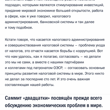
подзадач, которыми являются стимулирование инвестиций,
придание мировой экономике большей открытости, работа
в сфере, как я уже говорил, налогового
администрирования, банковской системы и так далее
и тому подобное.
Кстати говоря, что касается налогового администрирования
и совершенствования налоговой системы – проблема ухода
от налогов, это отчасти касается борьбы с коррупцией. Вот
что нам удалось, как я полагаю, согласовать – но делали
это мы не сами, а вместе с нашими партнёрами
и коллегами под патронатом ОЭСР, – согласовать основные
принципы развития налоговой системы в мире. Этого никто
не делал за последние сто лет. И это очень важная
составляющая нашей работы.
Саммит «двадцатки» посвящён прежде всего
обсуждению экономических проблем в мире.