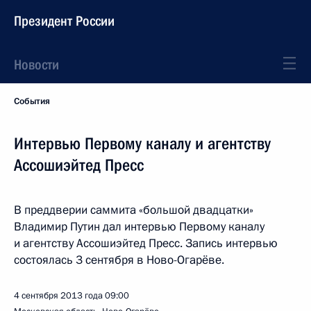
Президент России
Новости
События
Интервью Первому каналу и агентству
Ассошиэйтед Пресс
В преддверии саммита «большой двадцатки»
Владимир Путин дал интервью Первому каналу
и агентству Ассошиэйтед Пресс. Запись интервью
состоялась 3 сентября в Ново-Огарёве.
4 сентября 2013 года
09:00