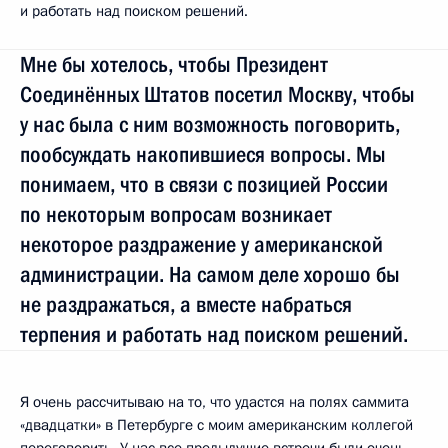
и работать над поиском решений.
Мне бы хотелось, чтобы Президент
Соединённых Штатов посетил Москву, чтобы
у нас была с ним возможность поговорить,
пообсуждать накопившиеся вопросы. Мы
понимаем, что в связи с позицией России
по некоторым вопросам возникает
некоторое раздражение у американской
администрации. На самом деле хорошо бы
не раздражаться, а вместе набраться
терпения и работать над поиском решений.
Я очень рассчитываю на то, что удастся на полях саммита
«двадцатки» в Петербурге с моим американским коллегой
переговорить. У нас все предыдущие встречи были очень