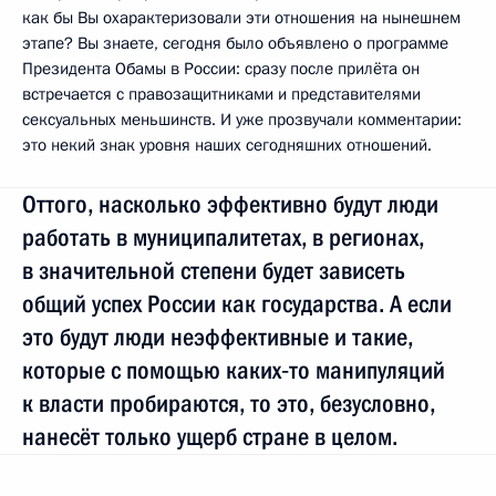
как бы Вы охарактеризовали эти отношения на нынешнем
этапе? Вы знаете, сегодня было объявлено о программе
Президента Обамы в России: сразу после прилёта он
встречается с правозащитниками и представителями
сексуальных меньшинств. И уже прозвучали комментарии:
это некий знак уровня наших сегодняшних отношений.
Оттого, насколько эффективно будут люди
работать в муниципалитетах, в регионах,
в значительной степени будет зависеть
общий успех России как государства. А если
это будут люди неэффективные и такие,
которые с помощью каких‑то манипуляций
к власти пробираются, то это, безусловно,
нанесёт только ущерб стране в целом.