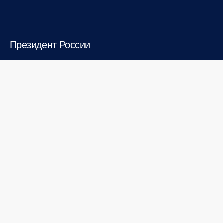
Президент России