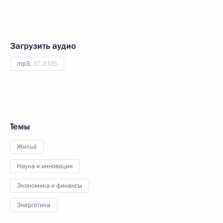
Загрузить аудио
mp3,
37.3 МБ
Темы
Жильё
Наука и инновации
Экономика и финансы
Энергетика