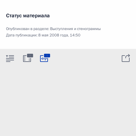
Статус материала
Опубликован в разделе:
Выступления и стенограммы
Дата публикации:
8 мая 2008 года, 14:50
:
: