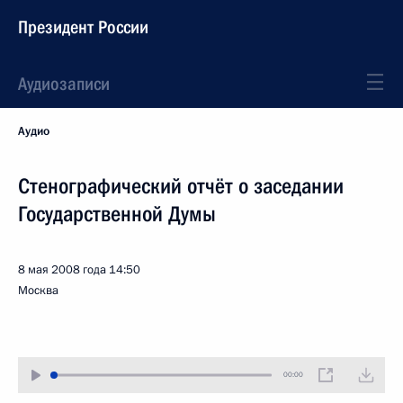
Президент России
Аудиозаписи
Аудио
Стенографический отчёт о заседании
Государственной Думы
8 мая 2008 года
14:50
Москва
00:00