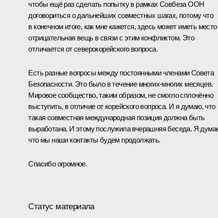
чтобы ещё раз сделать попытку в рамках Совбеза ООН
договориться о дальнейших совместных шагах, потому что
в конечном итоге, как мне кажется, здесь может иметь место
отрицательная вещь в связи с этим конфликтом. Это
отличается от северокорейского вопроса.
Есть разные вопросы между постоянными членами Совета
Безопасности. Это было в течение многих-многих месяцев.
Мировое сообщество, таким образом, не смогло сплочённо
выступить, в отличие от корейского вопроса. И я думаю, что
такая совместная международная позиция должна быть
выработана. И этому послужила вчерашняя беседа. Я дума
что мы наши контакты будем продолжать.
Спасибо огромное.
Статус материала