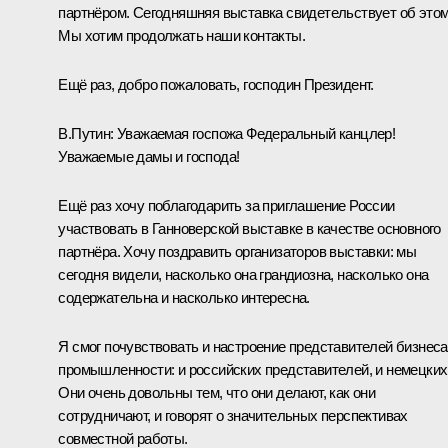
партнёром. Сегодняшняя выставка свидетельствует об этом
Мы хотим продолжать наши контакты.
Ещё раз, добро пожаловать, господин Президент.
В.Путин:
Уважаемая госпожа Федеральный канцлер!
Уважаемые дамы и господа!
Ещё раз хочу поблагодарить за приглашение России
участвовать в Ганноверской выставке в качестве основного
партнёра. Хочу поздравить организаторов выставки: мы
сегодня видели, насколько она грандиозна, насколько она
содержательна и насколько интересна.
Я смог почувствовать и настроение представителей бизнеса
промышленности: и российских представителей, и немецких
Они очень довольны тем, что они делают, как они
сотрудничают, и говорят о значительных перспективах
совместной работы.