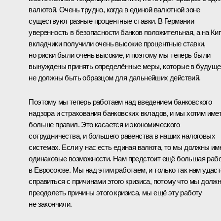
валютой. Очень трудно, когда в единой валютной зоне
существуют разные процентные ставки. В Германии
уверенность в безопасности банков положительная, а на Ки
вкладчики получили очень высокие процентные ставки,
но риски были очень высокие, и поэтому мы теперь были
вынуждены принять определённые меры, которые в будущ
не должны быть образцом для дальнейших действий.
Поэтому мы теперь работаем над введением банковского
надзора и страхования банковских вкладов, и мы хотим име
больше правил. Это касается и экономического
сотрудничества, и большего равенства в наших налоговых
системах. Если у нас есть единая валюта, то мы должны им
одинаковые возможности. Нам предстоит ещё большая раб
в Евросоюзе. Мы над этим работаем, и только так нам удас
справиться с причинами этого кризиса, потому что мы долж
преодолеть причины этого кризиса, мы ещё эту работу
не закончили.