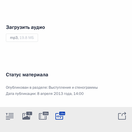
Загрузить аудио
mp3,
19.8 МБ
Статус материала
Опубликован в разделе:
Выступления и стенограммы
Дата публикации:
8 апреля 2013 года, 14:00
5
28м
28м