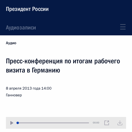
Президент России
Аудиозаписи
Аудио
Пресс-конференция по итогам рабочего
визита в Германию
8 апреля 2013 года
14:00
Ганновер
00:00