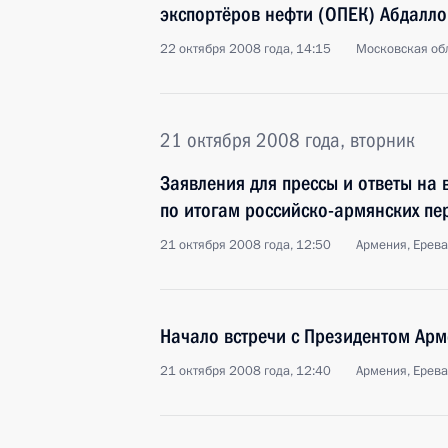
экспортёров нефти (ОПЕК) Абдалло
22 октября 2008 года, 14:15
Московская обл
21 октября 2008 года, вторник
Заявления для прессы и ответы на
по итогам российско-армянских пе
21 октября 2008 года, 12:50
Армения, Ерев
Начало встречи с Президентом Ар
21 октября 2008 года, 12:40
Армения, Ерев