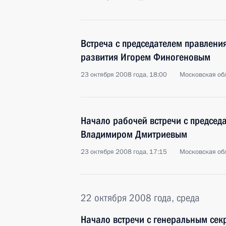
Встреча с председателем правлени
развития Игорем Финогеновым
23 октября 2008 года, 18:00
Московская обл
Начало рабочей встречи с предсе
Владимиром Дмитриевым
23 октября 2008 года, 17:15
Московская обл
22 октября 2008 года, среда
Начало встречи с генеральным сек