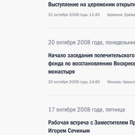
Выступление на церемонии открыт
21 октября 2008 года, 11:45
Армения, Ерев
20 октября 2008 года, понедельни
Начало заседания попечительского
фонда по восстановлению Воскрес
монастыря
20 октября 2008 года, 14:45
Москва, Кремл
17 октября 2008 года, пятница
Рабочая встреча с Заместителем П
Игорем Сечиным