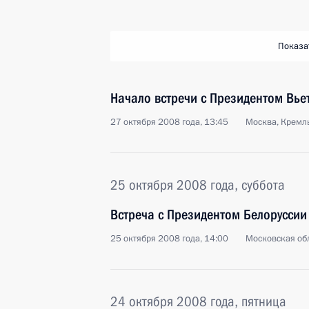
Показа
Начало встречи с Президентом Вье
27 октября 2008 года, 13:45
Москва, Кремл
25 октября 2008 года, суббота
Встреча с Президентом Белорусси
25 октября 2008 года, 14:00
Московская обл
24 октября 2008 года, пятница