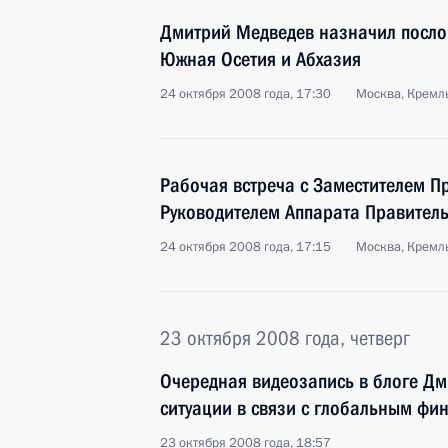
Дмитрий Медведев назначил послов
Южная Осетия и Абхазия
24 октября 2008 года, 17:30
Москва, Кремл
Рабочая встреча с Заместителем П
Руководителем Аппарата Правител
24 октября 2008 года, 17:15
Москва, Кремл
23 октября 2008 года, четверг
Очередная видеозапись в блоге Д
ситуации в связи с глобальным ф
23 октября 2008 года, 18:57