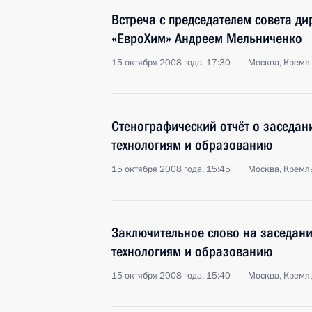
Встреча с председателем совета д
«ЕвроХим» Андреем Мельниченко
15 октября 2008 года, 17:30
Москва, Кремл
Стенографический отчёт о заседани
технологиям и образованию
15 октября 2008 года, 15:45
Москва, Кремл
Заключительное слово на заседани
технологиям и образованию
15 октября 2008 года, 15:40
Москва, Кремл