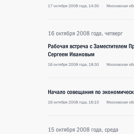
17 октября 2008 года, 14:30
Московская обл
16 октября 2008 года, четверг
Рабочая встреча с Заместителем П
Сергеем Ивановым
16 октября 2008 года, 18:30
Московская обл
Начало совещания по экономичес
16 октября 2008 года, 16:15
Московская обл
15 октября 2008 года, среда