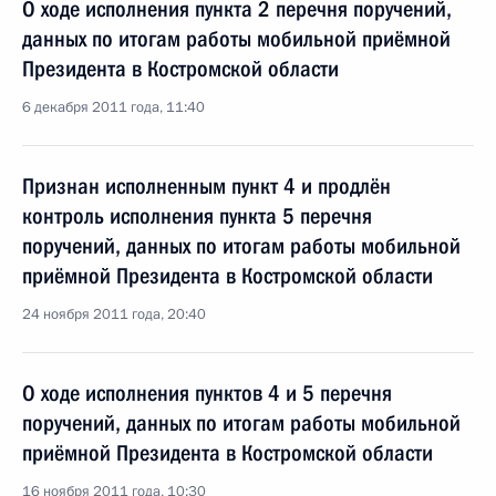
О ходе исполнения пункта 2 перечня поручений,
данных по итогам работы мобильной приёмной
Президента в Костромской области
6 декабря 2011 года, 11:40
Признан исполненным пункт 4 и продлён
контроль исполнения пункта 5 перечня
поручений, данных по итогам работы мобильной
приёмной Президента в Костромской области
24 ноября 2011 года, 20:40
О ходе исполнения пунктов 4 и 5 перечня
поручений, данных по итогам работы мобильной
приёмной Президента в Костромской области
16 ноября 2011 года, 10:30