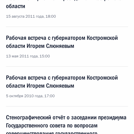
области
15 августа 2011 года, 18:00
Рабочая встреча с губернатором Костромской
области Игорем Слюняевым
13 мая 2011 года, 15:00
Рабочая встреча с губернатором Костромской
области Игорем Слюняевым
5 октября 2010 года, 17:00
Стенографический отчёт о заседании президиума
Государственного совета по вопросам
совершенствования государственного