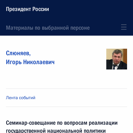
Президент России
Материалы по выбранной персоне
Слюняев
,
Игорь
Николаевич
Лента событий
Семинар-совещание по вопросам реализации
государственной национальной политики