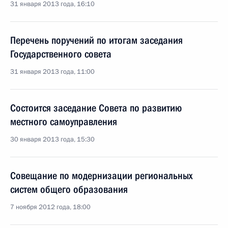
31 января 2013 года, 16:10
Перечень поручений по итогам заседания
Государственного совета
31 января 2013 года, 11:00
Состоится заседание Совета по развитию
местного самоуправления
30 января 2013 года, 15:30
Совещание по модернизации региональных
систем общего образования
7 ноября 2012 года, 18:00