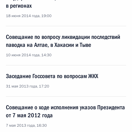
в регионах
18 июня 2014 года, 19:00
Совещание по вопросу ликвидации последствий
паводка на Алтае, в Хакасии и Тыве
10 июня 2014 года, 14:30
Заседание Госсовета по вопросам ЖКХ
31 мая 2013 года, 17:20
Совещание о ходе исполнения указов Президента
от 7 мая 2012 года
7 мая 2013 года, 16:30