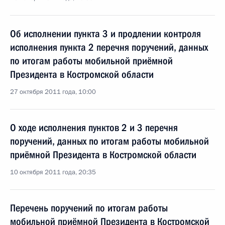
Об исполнении пункта 3 и продлении контроля
исполнения пункта 2 перечня поручений, данных
по итогам работы мобильной приёмной
Президента в Костромской области
27 октября 2011 года, 10:00
О ходе исполнения пунктов 2 и 3 перечня
поручений, данных по итогам работы мобильной
приёмной Президента в Костромской области
10 октября 2011 года, 20:35
Перечень поручений по итогам работы
мобильной приёмной Президента в Костромской