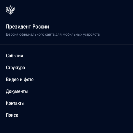
Президент России
Версия официального сайта для мобильных устройств
События
Структура
Видео и фото
Документы
Контакты
Поиск