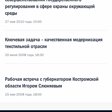
регулирования в сфере охраны окружающей
среды
27 мая 2010 года, 15:00
Ключевая задача – качественная модернизация
текстильной отрасли
20 июня 2008 года, 16:30
Рабочая встреча с губернатором Костромской
области Игорем Слюняевым
15 мая 2008 года, 18:00