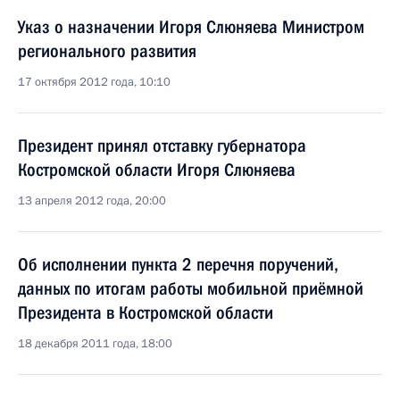
Указ о назначении Игоря Слюняева Министром
регионального развития
17 октября 2012 года, 10:10
Президент принял отставку губернатора
Костромской области Игоря Слюняева
13 апреля 2012 года, 20:00
Об исполнении пункта 2 перечня поручений,
данных по итогам работы мобильной приёмной
Президента в Костромской области
18 декабря 2011 года, 18:00