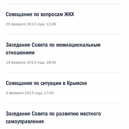
Совещание по вопросам ЖКХ
25 февраля 2013 года, 12:45
Заседание Совета по межнациональным
отношениям
19 февраля 2013 года, 18:45
Совещание по ситуации в Крымске
5 февраля 2013 года, 17:00
Заседание Совета по развитию местного
самоуправления