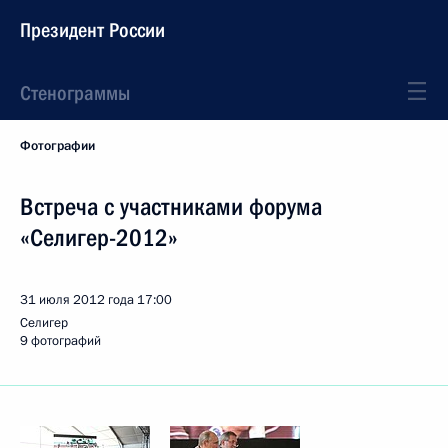
Президент России
Стенограммы
Фотографии
Встреча с участниками форума
«Селигер-2012»
31 июля 2012 года
17:00
Селигер
9 фотографий