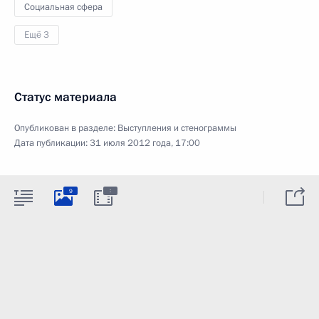
Социальная сфера
Ещё 3
Статус материала
Опубликован в разделе:
Выступления и стенограммы
Дата публикации:
31 июля 2012 года, 17:00
:
9