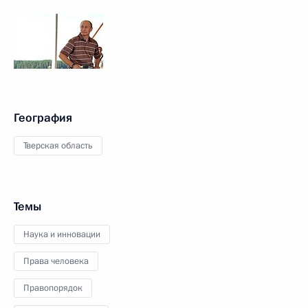
География
Тверская область
Темы
Наука и инновации
Права человека
Правопорядок