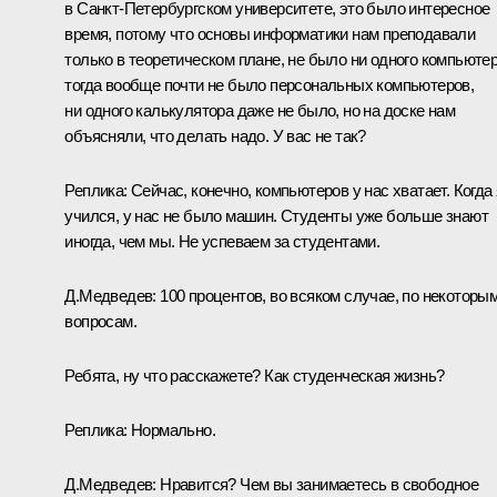
в Санкт-Петербургском университете, это было интересное
время, потому что основы информатики нам преподавали
только в теоретическом плане, не было ни одного компьютер
тогда вообще почти не было персональных компьютеров,
ни одного калькулятора даже не было, но на доске нам
объясняли, что делать надо. У вас не так?
Реплика:
Сейчас, конечно, компьютеров у нас хватает. Когда 
учился, у нас не было машин. Студенты уже больше знают
иногда, чем мы. Не успеваем за студентами.
Д.Медведев:
100 процентов, во всяком случае, по некоторы
вопросам.
Ребята, ну что расскажете? Как студенческая жизнь?
Реплика:
Нормально.
Д.Медведев:
Нравится? Чем вы занимаетесь в свободное