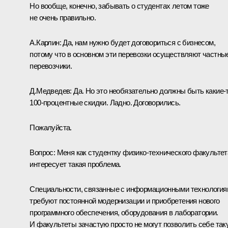
Но вообще, конечно, забывать о студентах летом тоже
не очень правильно.
А.Карлин:
Да, нам нужно будет договориться с бизнесом,
потому что в основном эти перевозки осуществляют частны
перевозчики.
Д.Медведев:
Да. Но это необязательно должны быть какие‑
100-процентные скидки. Ладно. Договорились.
Пожалуйста.
Вопрос:
Меня как студентку физико-технического факультет
интересует такая проблема.
Специальности, связанные с информационными технология
требуют постоянной модернизации и приобретения нового
программного обеспечения, оборудования в лаборатории.
И факультеты зачастую просто не могут позволить себе так