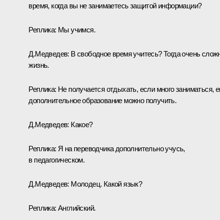
время, когда вы не занимаетесь защитой информации?
Реплика:
Мы учимся.
Д.Медведев:
В свободное время учитесь? Тогда очень слож
жизнь.
Реплика:
Не получается отдыхать, если много заниматься, 
дополнительное образование можно получить.
Д.Медведев:
Какое?
Реплика:
Я на переводчика дополнительно учусь,
в педагогическом.
Д.Медведев:
Молодец. Какой язык?
Реплика:
Английский.