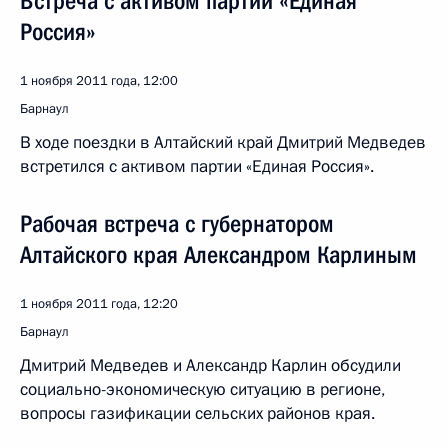
Встреча с активом партии «Единая
Россия»
1 ноября 2011 года, 12:00
Барнаул
В ходе поездки в Алтайский край Дмитрий Медведев
встретился с активом партии «Единая Россия».
Рабочая встреча с губернатором
Алтайского края Александром Карлиным
1 ноября 2011 года, 12:20
Барнаул
Дмитрий Медведев и Александр Карлин обсудили
социально-экономическую ситуацию в регионе,
вопросы газификации сельских районов края.