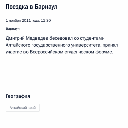
Поездка в Барнаул
1 ноября 2011 года, 12:30
Барнаул
Дмитрий Медведев беседовал со студентами
Алтайского государственного университета, принял
участие во Всероссийском студенческом форуме.
География
Алтайский край