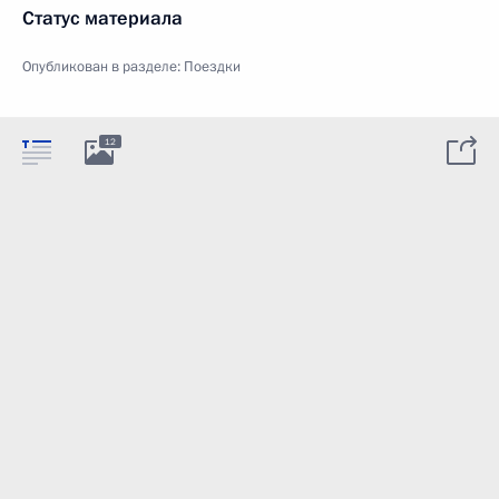
Статус материала
Опубликован в разделе:
Поездки
12