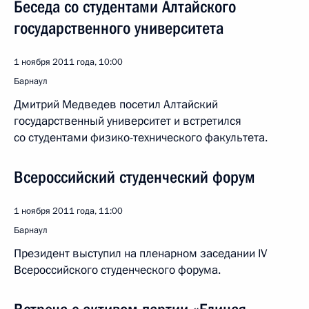
Беседа со студентами Алтайского
государственного университета
1 ноября 2011 года, 10:00
Барнаул
Дмитрий Медведев посетил Алтайский
государственный университет и встретился
со студентами физико-технического факультета.
Всероссийский студенческий форум
1 ноября 2011 года, 11:00
Барнаул
Президент выступил на пленарном заседании IV
Всероссийского студенческого форума.