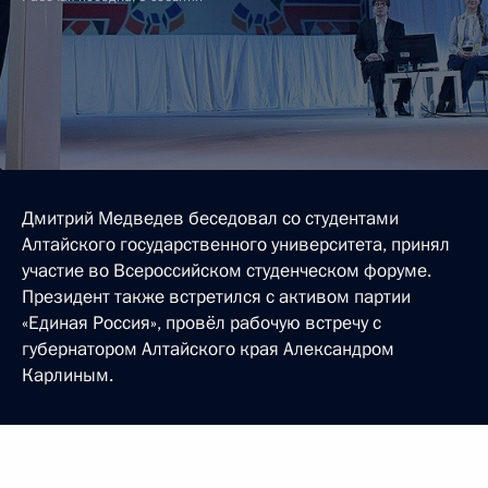
Дмитрий Медведев беседовал со студентами
Алтайского государственного университета, принял
участие во Всероссийском студенческом форуме.
Президент также встретился с активом партии
«Единая Россия», провёл рабочую встречу с
губернатором Алтайского края Александром
Карлиным.