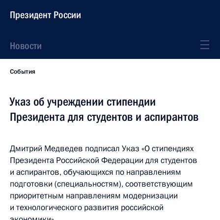
Президент России
Новости
События
Указ об учреждении стипендии
Президента для студентов и аспирантов
Дмитрий Медведев подписал Указ «О стипендиях
Президента Российской Федерации для студентов
и аспирантов, обучающихся по направлениям
подготовки (специальностям), соответствующим
приоритетным направлениям модернизации
и технологического развития российской
экономики».