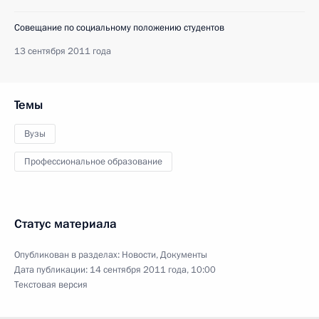
Совещание по социальному положению студентов
13 сентября 2011 года
Темы
Вузы
Профессиональное образование
Статус материала
Опубликован в разделах:
Новости
,
Документы
Дата публикации:
14 сентября 2011 года, 10:00
Текстовая версия