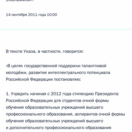
14 сентября 2011 года
10:00
В тексте Указа, в частности, говорится:
«В целях государственной поддержки талантливой
молодёжи, развития интеллектуального потенциала
Российской Федерации постановляю:
1. Учредить начиная с 2012 года стипендию Президента
Российской Федерации для студентов очной формы
обучения образовательных учреждений высшего
профессионального образования, аспирантов очной формы
обучения образовательных учреждений высшего
и дополнительного профессионального образования