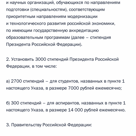
и научных организаций, обучающихся по направлениям
подготовки (специальностям), соответствующим
приоритетным направлениям модернизации
и технологического развития российской экономики,
по имеющим государственную аккредитацию
образовательным программам (далее – стипендия
Президента Российской Федерации).
2. Установить 3000 стипендий Президента Российской
Федерации, в том числе:
а) 2700 стипендий – для студентов, названных в пункте 1
настоящего Указа, в размере 7000 рублей ежемесячно;
б) 300 стипендий – для аспирантов, названных в пункте 1
настоящего Указа, в размере 14 000 рублей ежемесячно.
3. Правительству Российской Федерации: