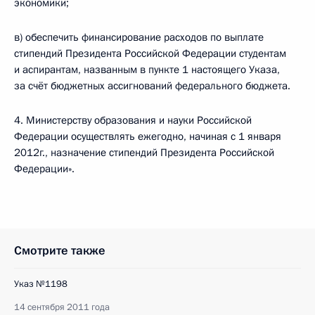
экономики;
в) обеспечить финансирование расходов по выплате
стипендий Президента Российской Федерации студентам
и аспирантам, названным в пункте 1 настоящего Указа,
за счёт бюджетных ассигнований федерального бюджета.
4. Министерству образования и науки Российской
Федерации осуществлять ежегодно, начиная с 1 января
2012г., назначение стипендий Президента Российской
Федерации».
Смотрите также
Указ №1198
14 сентября 2011 года