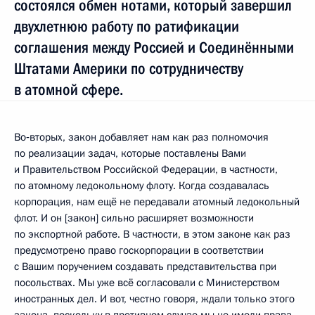
состоялся обмен нотами, который завершил
двухлетнюю работу по ратификации
соглашения между Россией и Соединёнными
Штатами Америки по сотрудничеству
в атомной сфере.
Во‑вторых, закон добавляет нам как раз полномочия
по реализации задач, которые поставлены Вами
и Правительством Российской Федерации, в частности,
по атомному ледокольному флоту. Когда создавалась
корпорация, нам ещё не передавали атомный ледокольный
флот. И он [закон] сильно расширяет возможности
по экспортной работе. В частности, в этом законе как раз
предусмотрено право госкорпорации в соответствии
с Вашим поручением создавать представительства при
посольствах. Мы уже всё согласовали с Министерством
иностранных дел. И вот, честно говоря, ждали только этого