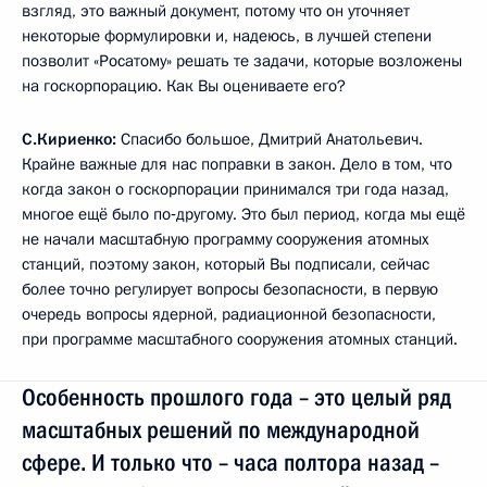
взгляд, это важный документ, потому что он уточняет
некоторые формулировки и, надеюсь, в лучшей степени
позволит «Росатому» решать те задачи, которые возложены
на госкорпорацию. Как Вы оцениваете его?
С.Кириенко:
Спасибо большое, Дмитрий Анатольевич.
Крайне важные для нас поправки в закон. Дело в том, что
когда закон о госкорпорации принимался три года назад,
многое ещё было по‑другому. Это был период, когда мы ещё
не начали масштабную программу сооружения атомных
станций, поэтому закон, который Вы подписали, сейчас
более точно регулирует вопросы безопасности, в первую
очередь вопросы ядерной, радиационной безопасности,
при программе масштабного сооружения атомных станций.
Особенность прошлого года – это целый ряд
масштабных решений по международной
сфере. И только что – часа полтора назад –