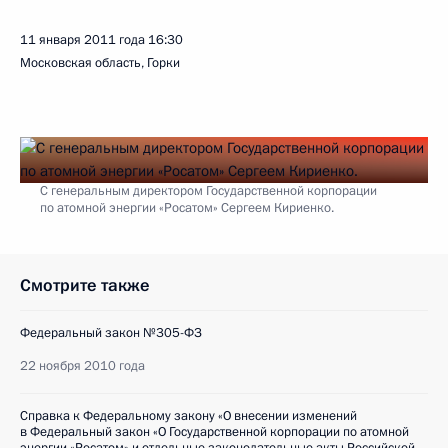
11 января 2011 года
16:30
Московская область, Горки
С генеральным директором Государственной корпорации
по атомной энергии «Росатом» Сергеем Кириенко.
Смотрите также
Федеральный закон №305-ФЗ
22 ноября 2010 года
Справка к Федеральному закону «О внесении изменений
в Федеральный закон «О Государственной корпорации по атомной