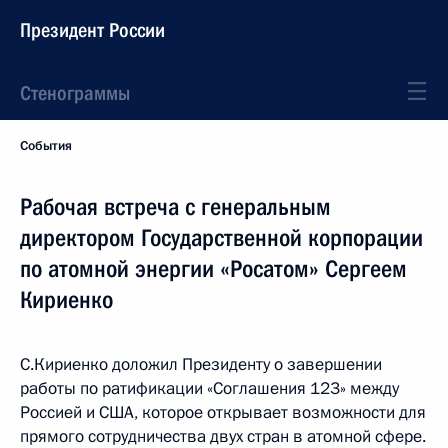
Президент России
Стенограммы
События
Рабочая встреча с генеральным
директором Государственной корпорации
по атомной энергии «Росатом» Сергеем
Кириенко
С.Кириенко доложил Президенту о завершении
работы по ратификации «Соглашения 123» между
Россией и США, которое открывает возможности для
прямого сотрудничества двух стран в атомной сфере.