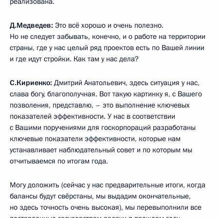
реализована.
Д.Медведев:
Это всё хорошо и очень полезно.
Но не следует забывать, конечно, и о работе на территории
страны, где у нас целый ряд проектов есть по Вашей линии
и где идут стройки. Как там у нас дела?
С.Кириенко:
Дмитрий Анатольевич, здесь ситуация у нас,
слава богу, благополучная. Вот такую картинку я, с Вашего
позволения, представлю, – это выполнение ключевых
показателей эффективности. У нас в соответствии
с Вашими поручениями для госкорпораций разработаны
ключевые показатели эффективности, которые нам
устанавливает наблюдательный совет и по которым мы
отчитываемся по итогам года.
Могу доложить (сейчас у нас предварительные итоги, когда
балансы будут свёрстаны, мы выдадим окончательные,
но здесь точность очень высокая), мы перевыполнили все