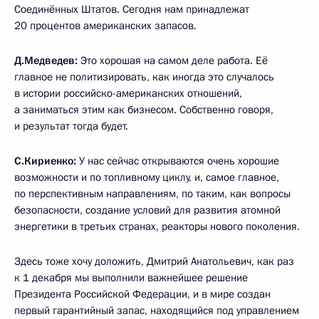
Соединённых Штатов. Сегодня нам принадлежат
20 процентов американских запасов.
Д.Медведев:
Это хорошая на самом деле работа. Её
главное не политизировать, как иногда это случалось
в истории российско-американских отношений,
а заниматься этим как бизнесом. Собственно говоря,
и результат тогда будет.
С.Кириенко:
У нас сейчас открываются очень хорошие
возможности и по топливному циклу, и, самое главное,
по перспективным направлениям, по таким, как вопросы
безопасности, создание условий для развития атомной
энергетики в третьих странах, реакторы нового поколения.
Здесь тоже хочу доложить, Дмитрий Анатольевич, как раз
к 1 декабря мы выполнили важнейшее решение
Президента Российской Федерации, и в мире создан
первый гарантийный запас, находящийся под управлением