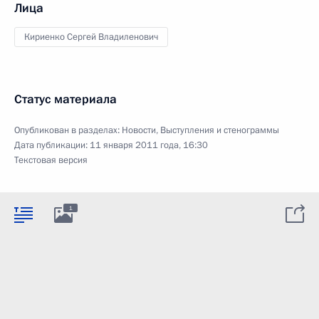
Лица
Кириенко Сергей Владиленович
Статус материала
Опубликован в разделах:
Новости
,
Выступления и стенограммы
Дата публикации:
11 января 2011 года, 16:30
Текстовая версия
1