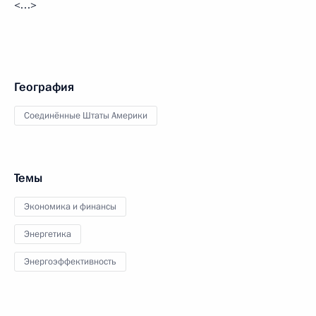
<…>
География
Соединённые Штаты Америки
Темы
Экономика и финансы
Энергетика
Энергоэффективность