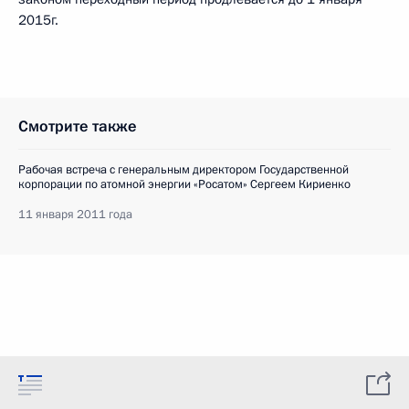
2015г.
Смотрите также
Рабочая встреча с генеральным директором Государственной
корпорации по атомной энергии «Росатом» Сергеем Кириенко
11 января 2011 года