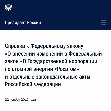
Президент России
Справка к Федеральному закону
«О внесении изменений в Федеральный
закон «О Государственной корпорации
по атомной энергии «Росатом»
и отдельные законодательные акты
Российской Федерации
22 ноября 2010 года