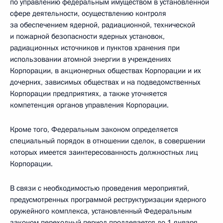
по управлению федеральным имуществом в установленной
сфере деятельности, осуществлению контроля
за обеспечением ядерной, радиационной, технической
и пожарной безопасности ядерных установок,
радиационных источников и пунктов хранения при
использовании атомной энергии в учреждениях
Корпорации, в акционерных обществах Корпорации и их
дочерних, зависимых обществах и на подведомственных
Корпорации предприятиях, а также уточняется
компетенция органов управления Корпорации.
Кроме того, Федеральным законом определяется
специальный порядок в отношении сделок, в совершении
которых имеется заинтересованность должностных лиц
Корпорации.
В связи с необходимостью проведения мероприятий,
предусмотренных программой реструктуризации ядерного
оружейного комплекса, установленный Федеральным
законом переходный период продлевается до 1 января