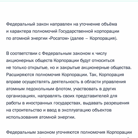
Федеральный закон направлен на уточнение объёма
и характера полномочий Государственной корпорации
по атомной энергии «Росатом» (далее – Корпорация).
В соответствии с Федеральным законом к числу
акционерных обществ Корпорации будут относиться
не только открытые, но и закрытые акционерные общества.
Расширяются полномочия Корпорации. Так, Корпорация
вправе осуществлять деятельность в области управления
атомным ледокольным флотом, участвовать в других
организациях, направлять своих представителей для
работы в иностранных государствах, выдавать разрешения
на строительство и ввод в эксплуатацию объектов
использования атомной энергии.
Федеральным законом уточняются полномочия Корпорации