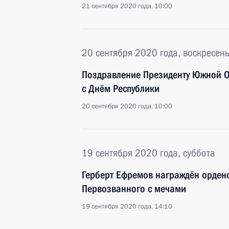
21 сентября 2020 года, 10:00
20 сентября 2020 года, воскресен
Поздравление Президенту Южной О
с Днём Республики
20 сентября 2020 года, 10:00
19 сентября 2020 года, суббота
Герберт Ефремов награждён ордено
Первозванного с мечами
19 сентября 2020 года, 14:10