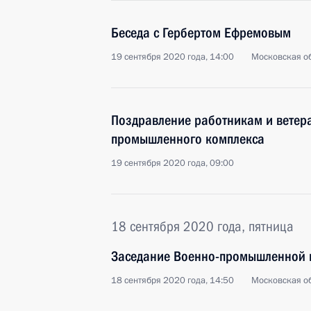
Беседа с Гербертом Ефремовым
19 сентября 2020 года, 14:00
Московская об
Поздравление работникам и ветер
промышленного комплекса
19 сентября 2020 года, 09:00
18 сентября 2020 года, пятница
Заседание Военно-промышленной 
18 сентября 2020 года, 14:50
Московская об