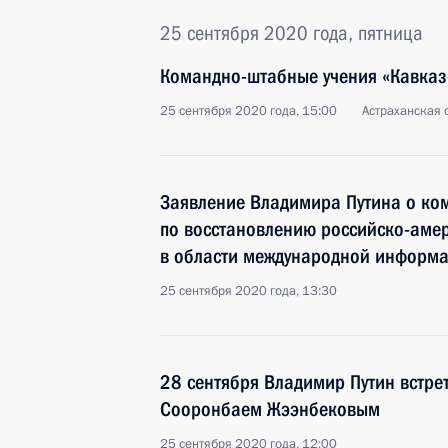
25 сентября 2020 года, пятница
Командно-штабные учения «Кавка
25 сентября 2020 года, 15:00
Астраханская 
Заявление Владимира Путина о ко
по восстановлению российско-амер
в области международной информ
25 сентября 2020 года, 13:30
28 сентября Владимир Путин встре
Сооронбаем Жээнбековым
25 сентября 2020 года, 12:00