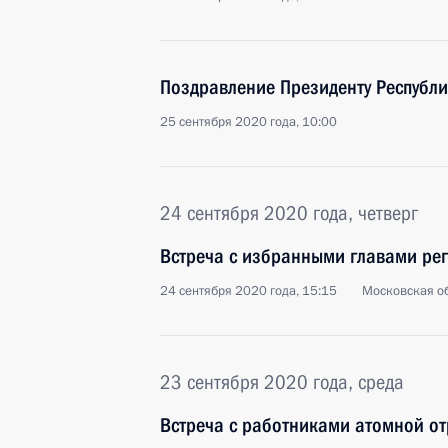
Поздравление Президенту Республи
25 сентября 2020 года, 10:00
24 сентября 2020 года, четверг
Встреча с избранными главами ре
24 сентября 2020 года, 15:15
Московская об
23 сентября 2020 года, среда
Встреча с работниками атомной от