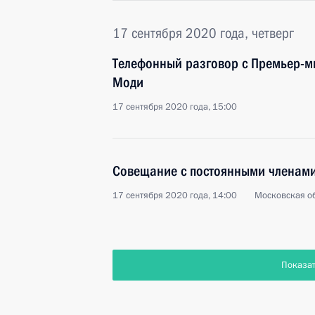
17 сентября 2020 года, четверг
Телефонный разговор с Премьер-
Моди
17 сентября 2020 года, 15:00
Совещание с постоянными членами
17 сентября 2020 года, 14:00
Московская об
Показа