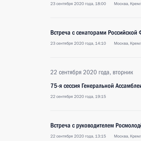
23 сентября 2020 года, 18:00
Москва, Крем
Встреча с сенаторами Российской
23 сентября 2020 года, 14:10
Москва, Крем
22 сентября 2020 года, вторник
75-я сессия Генеральной Ассамбле
22 сентября 2020 года, 19:15
Встреча с руководителем Росмоло
22 сентября 2020 года, 13:15
Москва, Крем