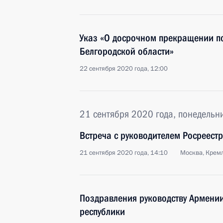
Указ «О досрочном прекращении п
Белгородской области»
22 сентября 2020 года, 12:00
21 сентября 2020 года, понедельн
Встреча с руководителем Росреест
21 сентября 2020 года, 14:10
Москва, Крем
Поздравления руководству Армени
республики