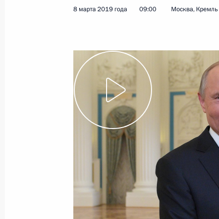
8 марта 2019 года
09:00
Москва, Кремль