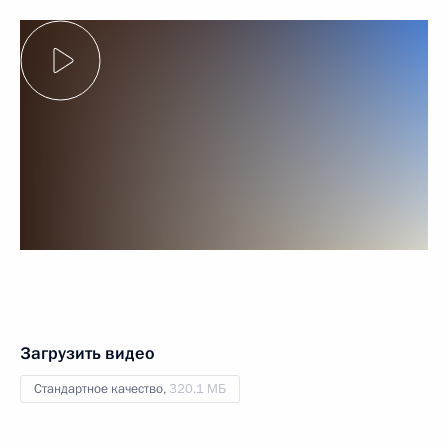
Загрузить видео
Стандартное качество,
320.1 МБ