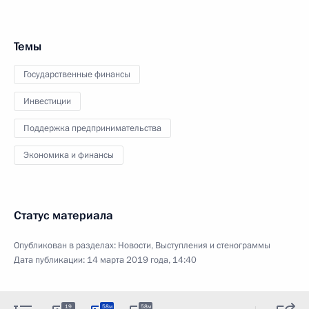
Темы
Государственные финансы
Инвестиции
Поддержка предпринимательства
Экономика и финансы
Статус материала
Опубликован в разделах:
Новости
,
Выступления и стенограммы
Дата публикации:
14 марта 2019 года, 14:40
19
58м
58м