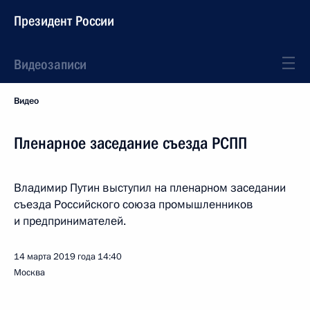
Президент России
Видеозаписи
Видео
Пленарное заседание съезда РСПП
Владимир Путин выступил на пленарном заседании
съезда Российского союза промышленников
и предпринимателей.
14 марта 2019 года
14:40
Москва