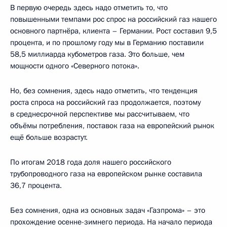
В первую очередь здесь надо отметить то, что
повышенными темпами рос спрос на российский газ нашего
основного партнёра, клиента – Германии. Рост составил 9,5
процента, и по прошлому году мы в Германию поставили
58,5 миллиарда кубометров газа. Это больше, чем
мощности одного «Северного потока».
Но, без сомнения, здесь надо отметить, что тенденция
роста спроса на российский газ продолжается, поэтому
в среднесрочной перспективе мы рассчитываем, что
объёмы потребления, поставок газа на европейский рынок
ещё больше возрастут.
По итогам 2018 года доля нашего российского
трубопроводного газа на европейском рынке составила
36,7 процента.
Без сомнения, одна из основных задач «Газпрома» – это
прохождение осенне-зимнего периода. На начало периода