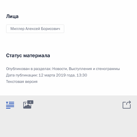
Лица
Миллер Алексей Борисович
Статус материала
Опубликован в разделах:
Новости
,
Выступления и стенограммы
Дата публикации:
12 марта 2019 года, 13:30
Текстовая версия
4