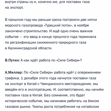
внутри страны ну и, конечно же, для поставок газа
на экспорт.
В прошлом году мы раньше срока построили две нитки
морского газопровода «Турецкий поток», в ноябре
закончено строительство. И ещё одно очень важное
событие – это ввод в конце прошлого года терминала
по регазификации сжиженного природного газа
в Калининградской области.
В.Путин:
А как идёт работа по «Силе Сибири»?
А.Миллер:
По «Силе Сибири» работа идёт с опережением
графика. 1 декабря этого года начнутся поставки газа
на экспорт в Китай с Чаяндинского месторождения, мы
введём его в эксплуатацию. И, соответственно, мы начнём
поставки газа в Китай. Без сомнения, это будет
историческое событие, мы начинаем работать на ёмком
газовом рынке. Темпы роста потребления на китайском