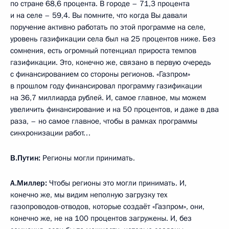
по стране 68,6 процента. В городе – 71,3 процента
и на селе – 59,4. Вы помните, что когда Вы давали
поручение активно работать по этой программе на селе,
уровень газификации села был на 25 процентов ниже. Без
сомнения, есть огромный потенциал прироста темпов
газификации. Это, конечно же, связано в первую очередь
с финансированием со стороны регионов. «Газпром»
в прошлом году финансировал программу газификации
на 36,7 миллиарда рублей. И, самое главное, мы можем
увеличить финансирование и на 50 процентов, и даже в два
раза, – но самое главное, чтобы в рамках программы
синхронизации работ…
В.Путин:
Регионы могли принимать.
А.Миллер:
Чтобы регионы это могли принимать. И,
конечно же, мы видим неполную загрузку тех
газопроводов-отводов, которые создаёт «Газпром», они,
конечно же, не на 100 процентов загружены. И, без