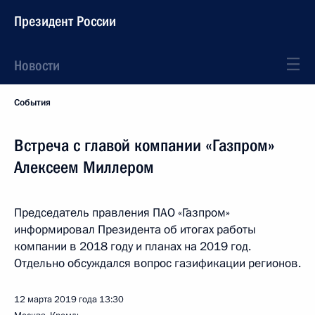
Президент России
Новости
События
Встреча с главой компании «Газпром»
Алексеем Миллером
Председатель правления ПАО «Газпром»
информировал Президента об итогах работы
компании в 2018 году и планах на 2019 год.
Отдельно обсуждался вопрос газификации регионов.
12 марта 2019 года
13:30