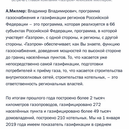
Встреча с главой компании «Газпром» Алексеем Миллером.
А.Миллер:
Владимир Владимирович, программа
газоснабжения и газификации регионов Российской
Федерации – это программа, которая реализуется в 66
субъектах Российской Федерации, программа, в которой
участвует «Газпром», с одной стороны, и регионы, с другой
стороны. «Газпром» обеспечивает, как Вы знаете, функцию
газоснабжения, доведения мощностей по высокой стороне
до границ населённых пунктов. То, что касается уже
непосредственно самой газификации, подготовки
потребителей к приёму газа, то, что касается строительства
внутрипоселковых сетей, строительства котельных, – это
ответственность региональных властей.
По итогам прошлого года построено более 2 тысяч
километров газопроводов, газифицировано 272
населённых пункта и газифицировано более 49 тысяч
домовладений, построено 210 котельных. Мы на 1 января
2019 года имеем показатель газификации в среднем