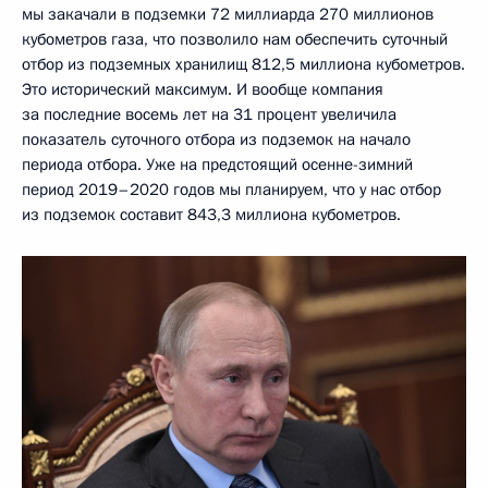
мы закачали в подземки 72 миллиарда 270 миллионов
кубометров газа, что позволило нам обеспечить суточный
отбор из подземных хранилищ 812,5 миллиона кубометров.
Это исторический максимум. И вообще компания
за последние восемь лет на 31 процент увеличила
показатель суточного отбора из подземок на начало
периода отбора. Уже на предстоящий осенне-зимний
период 2019–2020 годов мы планируем, что у нас отбор
из подземок составит 843,3 миллиона кубометров.