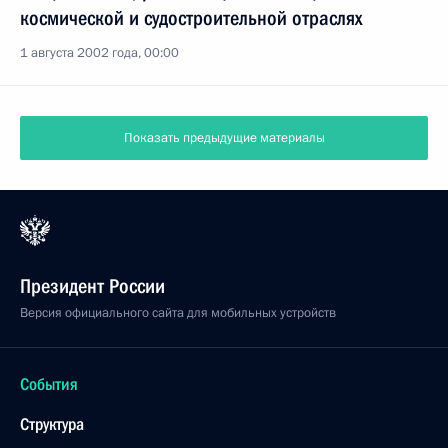
космической и судостроительной отраслях
1 августа 2002 года, 00:00
Показать предыдущие материалы
Президент России
Версия официального сайта для мобильных устройств
События
Структура