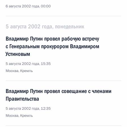
6 августа 2002 года, 00:00
5 августа 2002 года, понедельник
Владимир Путин провел рабочую встречу
с Генеральным прокурором Владимиром
Устиновым
5 августа 2002 года, 15:35
Москва, Кремль
Владимир Путин провел совещание с членами
Правительства
5 августа 2002 года, 12:35
Москва, Кремль