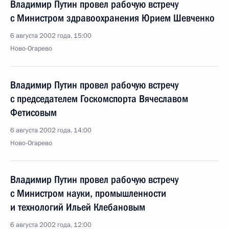
Владимир Путин провел рабочую встречу
с Министром здравоохранения Юрием Шевченко
6 августа 2002 года, 15:00
Ново-Огарево
Владимир Путин провел рабочую встречу
с председателем Госкомспорта Вячеславом
Фетисовым
6 августа 2002 года, 14:00
Ново-Огарево
Владимир Путин провел рабочую встречу
с Министром науки, промышленности
и технологий Ильей Клебановым
6 августа 2002 года, 12:00