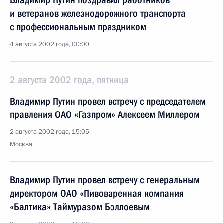
Владимир Путин поздравил работников
и ветеранов железнодорожного транспорта
с профессиональным праздником
4 августа 2002 года, 00:00
2 августа 2002 года, пятница
Владимир Путин провел встречу с председателем
правления ОАО «Газпром» Алексеем Миллером
2 августа 2002 года, 15:05
Москва
Владимир Путин провел встречу с генеральным
директором ОАО «Пивоваренная компания
«Балтика» Таймуразом Боллоевым