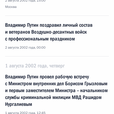
2 августа 2002 года, 15:00
Москва
Владимир Путин поздравил личный состав
и ветеранов Воздушно-десантных войск
с профессиональным праздником
2 августа 2002 года, 00:00
1 августа 2002 года, четверг
Владимир Путин провел рабочую встречу
с Министром внутренних дел Борисом Грызловым
и первым заместителем Министра – начальником
службы криминальной милиции МВД Рашидом
Нургалиевым
1 августа 2002 года, 12:45