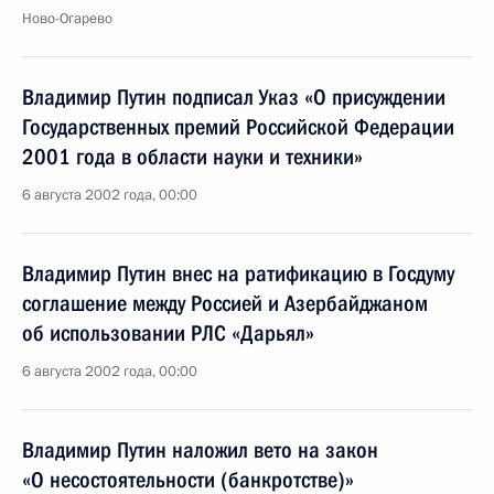
Ново-Огарево
Владимир Путин подписал Указ «О присуждении
Государственных премий Российской Федерации
2001 года в области науки и техники»
6 августа 2002 года, 00:00
Владимир Путин внес на ратификацию в Госдуму
соглашение между Россией и Азербайджаном
об использовании РЛС «Дарьял»
6 августа 2002 года, 00:00
Владимир Путин наложил вето на закон
«О несостоятельности (банкротстве)»