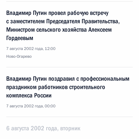
Владимир Путин провел рабочую встречу
с заместителем Председателя Правительства,
Министром сельского хозяйства Алексеем
Гордеевым
7 августа 2002 года, 12:00
Ново-Огарево
Владимир Путин поздравил с профессиональным
праздником работников строительного
комплекса России
7 августа 2002 года, 00:00
6 августа 2002 года, вторник