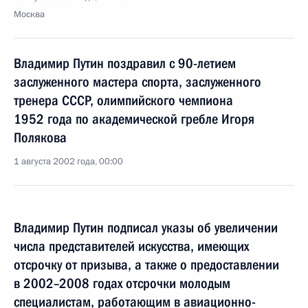
Москва
Владимир Путин поздравил с 90-летием
заслуженного мастера спорта, заслуженного
тренера СССР, олимпийского чемпиона
1952 года по академической гребле Игоря
Полякова
1 августа 2002 года, 00:00
Владимир Путин подписал указы об увеличении
числа представителей искусства, имеющих
отсрочку от призыва, а также о предоставлении
в 2002–2008 годах отсрочки молодым
специалистам, работающим в авиационно-