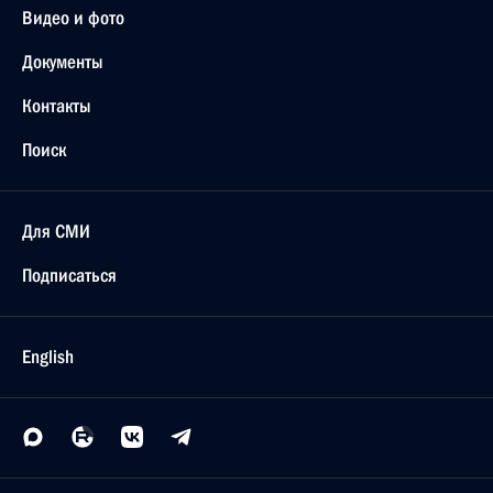
Видео и фото
Документы
Контакты
Поиск
Для СМИ
Подписаться
English