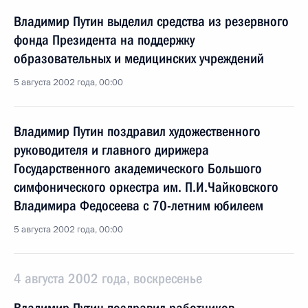
Владимир Путин выделил средства из резервного
фонда Президента на поддержку
образовательных и медицинских учреждений
5 августа 2002 года, 00:00
Владимир Путин поздравил художественного
руководителя и главного дирижера
Государственного академического Большого
симфонического оркестра им. П.И.Чайковского
Владимира Федосеева с 70-летним юбилеем
5 августа 2002 года, 00:00
4 августа 2002 года, воскресенье