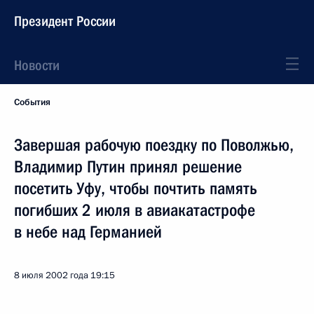
Президент России
Новости
События
Завершая рабочую поездку по Поволжью,
Владимир Путин принял решение
посетить Уфу, чтобы почтить память
погибших 2 июля в авиакатастрофе
в небе над Германией
8 июля 2002 года
19:15