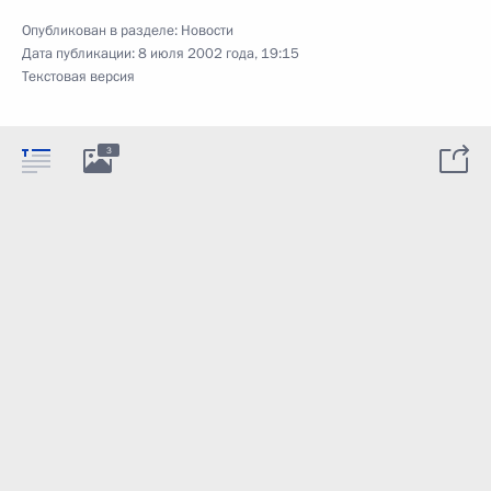
Опубликован в разделе:
Новости
Дата публикации:
8 июля 2002 года, 19:15
Текстовая версия
3