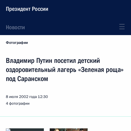
Президент России
Новости
Фотографии
Владимир Путин посетил детский
оздоровительный лагерь «Зеленая роща»
под Саранском
8 июля 2002 года
12:30
4 фотографии