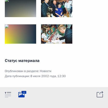
Статус материала
Опубликован в разделе:
Новости
Дата публикации:
8 июля 2002 года, 12:30
4