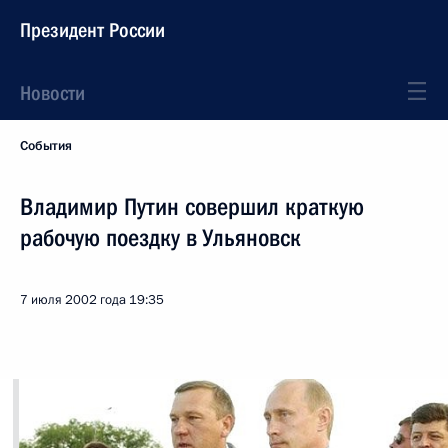
Президент России
Новости
События
Владимир Путин совершил краткую
рабочую поездку в Ульяновск
7 июля 2002 года
19:35