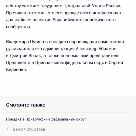
в Актау саммите государств Центральной Азии и России,
Президент отметил, что его прежде всего интересовало
дальнейшее развитие Евразийского экономического
сообщества.
Владимира Путина в поездке сопровождали заместители
руководителя его администрации Александр Абрамов
и Дмитрий Козак, а также полномочный представитель
Президента в Приволжском федеральном округе Сергей
Кириенко.
Смотрите также
Поездка в Приволжский федеральный округ
7 − 8 июля 2002 года