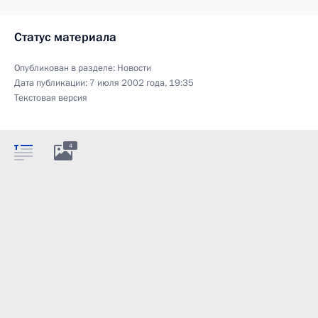
Статус материала
Опубликован в разделе:
Новости
Дата публикации:
7 июля 2002 года, 19:35
Текстовая версия
4