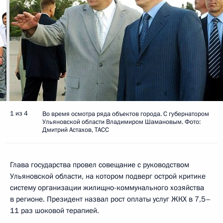
1 из 4
Во время осмотра ряда объектов города. С губернатором
Ульяновской области Владимиром Шамановым. Фото:
Дмитрий Астахов, ТАСС
Глава государства провел совещание с руководством
Ульяновской области, на котором подверг острой критике
систему организации жилищно-коммунального хозяйства
в регионе. Президент назвал рост оплаты услуг ЖКХ в 7,5–
11 раз шоковой терапией.