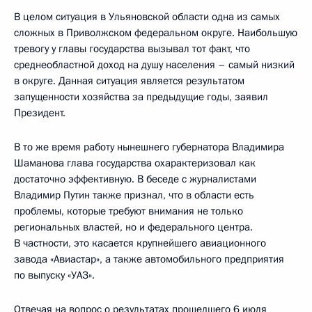
В целом ситуация в Ульяновской области одна из самых
сложных в Приволжском федеральном округе. Наибольшую
тревогу у главы государства вызывал тот факт, что
среднеобластной доход на душу населения – самый низкий
в округе. Данная ситуация является результатом
запущенности хозяйства за предыдущие годы, заявил
Президент.
В то же время работу нынешнего губернатора Владимира
Шаманова глава государства охарактеризовал как
достаточно эффективную. В беседе с журналистами
Владимир Путин также признал, что в области есть
проблемы, которые требуют внимания не только
региональных властей, но и федерального центра.
В частности, это касается крупнейшего авиационного
завода «Авиастар», а также автомобильного предприятия
по выпуску «УАЗ».
Отвечая на вопрос о результатах прошедшего 6 июля