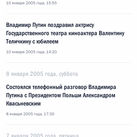
10 января 2005 года, 15:55
Владимир Путин поздравил актрису
Государственного театра киноактера Валентину
Теличкину с юбилеем
10 января 2005 года, 14:20
8 января 2005 года, суббота
Состоялся телефонный разговор Владимира
Путина с Президентом Польши Александром
Квасьневским
8 января 2005 года, 17:30
7 января 2005 года, пятница