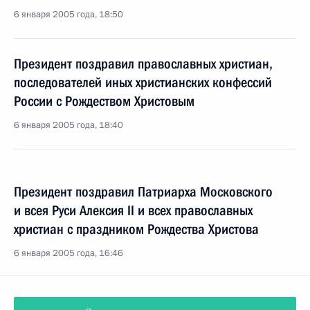
6 января 2005 года, 18:50
Президент поздравил православных христиан,
последователей иных христианских конфессий
России с Рождеством Христовым
6 января 2005 года, 18:40
Президент поздравил Патриарха Московского
и всея Руси Алексия II и всех православных
христиан с праздником Рождества Христова
6 января 2005 года, 16:46