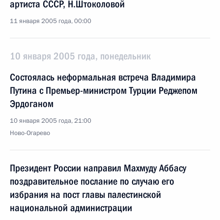
артиста СССР, Н.Штоколовой
11 января 2005 года, 00:00
10 января 2005 года, понедельник
Состоялась неформальная встреча Владимира
Путина с Премьер-министром Турции Реджепом
Эрдоганом
10 января 2005 года, 21:00
Ново-Огарево
Президент России направил Махмуду Аббасу
поздравительное послание по случаю его
избрания на пост главы палестинской
национальной администрации