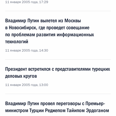
11 января 2005 года, 17:29
Владимир Путин вылетел из Москвы
в Новосибирск, где проведет совещание
по проблемам развития информационных
технологий
11 января 2005 года, 14:30
Президент встретился с представителями турецких
деловых кругов
11 января 2005 года, 13:00
Владимир Путин провел переговоры с Премьер-
министром Турции Реджепом Тайипом Эрдоганом