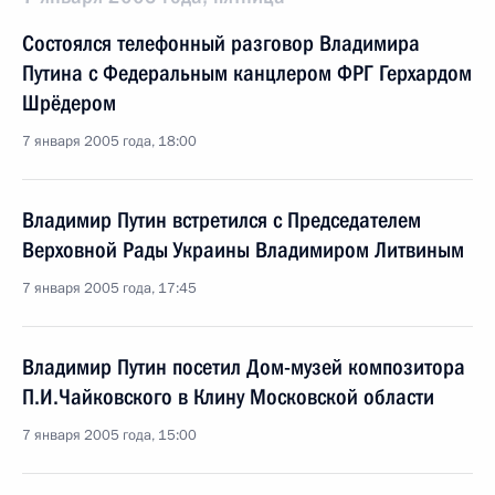
Состоялся телефонный разговор Владимира
Путина с Федеральным канцлером ФРГ Герхардом
Шрёдером
7 января 2005 года, 18:00
Владимир Путин встретился с Председателем
Верховной Рады Украины Владимиром Литвиным
7 января 2005 года, 17:45
Владимир Путин посетил Дом-музей композитора
П.И.Чайковского в Клину Московской области
7 января 2005 года, 15:00