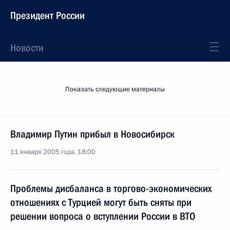
Президент России
Новости
Показать следующие материалы
Владимир Путин прибыл в Новосибирск
11 января 2005 года, 18:00
Проблемы дисбаланса в торгово-экономических
отношениях с Турцией могут быть сняты при
решении вопроса о вступлении России в ВТО