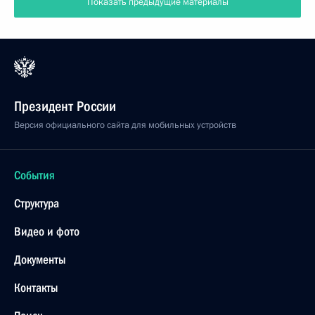
Показать предыдущие материалы
Президент России
Версия официального сайта для мобильных устройств
События
Структура
Видео и фото
Документы
Контакты