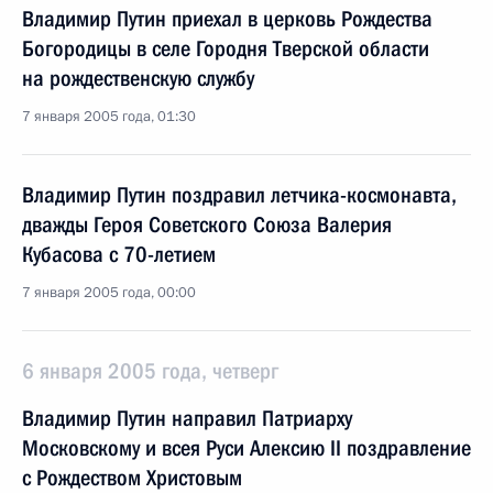
Владимир Путин приехал в церковь Рождества
Богородицы в селе Городня Тверской области
на рождественскую службу
7 января 2005 года, 01:30
Владимир Путин поздравил летчика-космонавта,
дважды Героя Советского Союза Валерия
Кубасова с 70-летием
7 января 2005 года, 00:00
6 января 2005 года, четверг
Владимир Путин направил Патриарху
Московскому и всея Руси Алексию II поздравление
с Рождеством Христовым