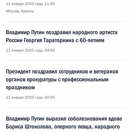
11 января 2005 года, 11:30
Москва, Кремль
Владимир Путин поздравил народного артиста
России Георгия Тараторкина с 60-летием
11 января 2005 года, 09:30
Президент поздравил сотрудников и ветеранов
органов прокуратуры с профессиональным
праздником
11 января 2005 года, 00:00
Владимир Путин выразил соболезнования вдове
Бориса Штоколова, оперного певца, народного