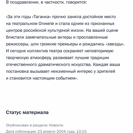
В поздравлении, в частности, говорится:
«За эти годы «Таганка» прочно заняла достойное место
на театральном Олимпе и стала одним из признанных
центров российской культурной жизни. На вашей сцене
блистали замечательные актеры и прославленные
режиссеры, шли громкие премьеры и рождались «звезды».
И сегодня коллектив театра сохраняет неповторимую
творческую атмосферу, развивает лучшие традиции
отечественного драматического искусства. Каждая ваша
постановка вызывает неизменный интерес у зрителей
и становится настоящим событием».
Статус материала
Опубликован в разделе:
Новости
Дата публикации:
23 апреля 2004 года, 10:15