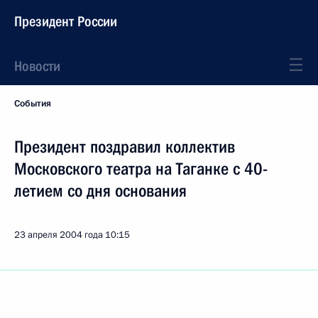
Президент России
Новости
События
Президент поздравил коллектив
Московского театра на Таганке с 40-
летием со дня основания
23 апреля 2004 года
10:15