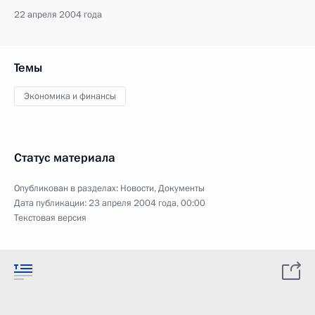
22 апреля 2004 года
Темы
Экономика и финансы
Статус материала
Опубликован в разделах:
Новости
,
Документы
Дата публикации:
23 апреля 2004 года, 00:00
Текстовая версия