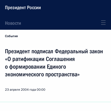
Президент России
Новости
События
Президент подписал Федеральный закон
«О ратификации Соглашения
о формировании Единого
экономического пространства»
23 апреля 2004 года
00:00