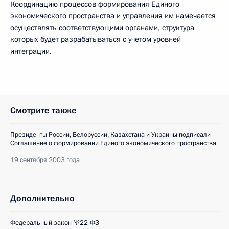
Координацию процессов формирования Единого
экономического пространства и управления им намечается
осуществлять соответствующими органами, структура
которых будет разрабатываться с учетом уровней
интеграции.
Смотрите также
Президенты России, Белоруссии, Казахстана и Украины подписали
Соглашение о формировании Единого экономического пространства
19 сентября 2003 года
Дополнительно
Федеральный закон №22-ФЗ