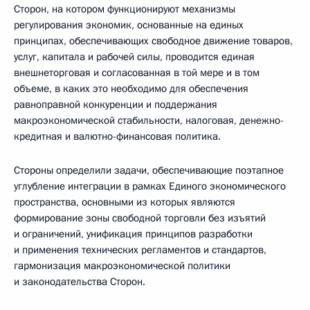
Сторон, на котором функционируют механизмы
регулирования экономик, основанные на единых
принципах, обеспечивающих свободное движение товаров,
услуг, капитала и рабочей силы, проводится единая
внешнеторговая и согласованная в той мере и в том
объеме, в каких это необходимо для обеспечения
равноправной конкуренции и поддержания
макроэкономической стабильности, налоговая, денежно-
кредитная и валютно-финансовая политика.
Стороны определили задачи, обеспечивающие поэтапное
углубление интеграции в рамках Единого экономического
пространства, основными из которых являются
формирование зоны свободной торговли без изъятий
и ограничений, унификация принципов разработки
и применения технических регламентов и стандартов,
гармонизация макроэкономической политики
и законодательства Сторон.