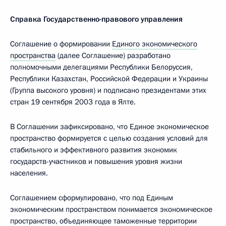
Справка Государственно-правового управления
Соглашение о формировании
Единого экономического
пространства
(далее Соглашение) разработано
полномочными делегациями Республики Белоруссия,
Республики Казахстан, Российской Федерации и Украины
(Группа высокого уровня) и подписано президентами этих
стран 19 сентября 2003 года в Ялте.
В Соглашении зафиксировано, что Единое экономическое
пространство формируется с целью создания условий для
стабильного и эффективного развития экономик
государств-участников и повышения уровня жизни
населения.
Соглашением сформулировано, что под Единым
экономическим пространством понимается экономическое
пространство, объединяющее таможенные территории