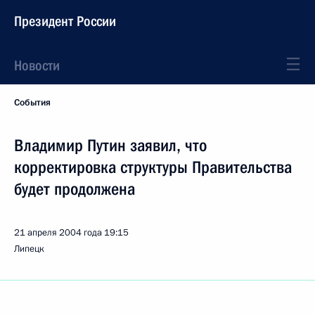
Президент России
Новости
События
Владимир Путин заявил, что
корректировка структуры Правительства
будет продолжена
21 апреля 2004 года
19:15
Липецк