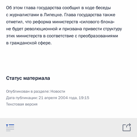
Об этом глава государства сообщил в ходе беседы
с журналистами в Липецке. Глава государства также
отметил, что реформа министерств «силового блока»
не будет революционной и призвана привести структуру
этих министерств в соответствие с преобразованиями
в гражданской сфере.
Статус материала
Опубликован в разделе:
Новости
Дата публикации:
21 апреля 2004 года, 19:15
Текстовая версия