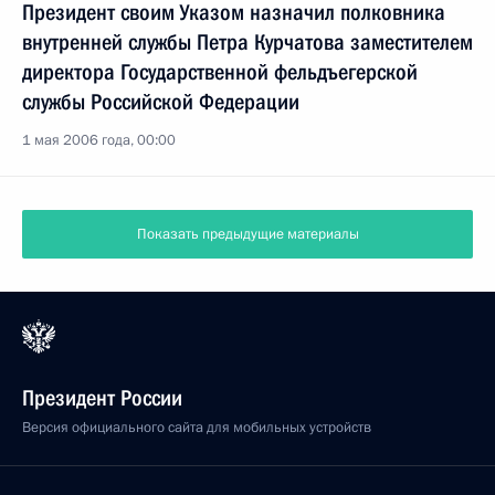
Президент своим Указом назначил полковника
внутренней службы Петра Курчатова заместителем
директора Государственной фельдъегерской
службы Российской Федерации
1 мая 2006 года, 00:00
Показать предыдущие материалы
Президент России
Версия официального сайта для мобильных устройств