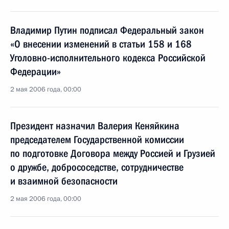
Владимир Путин подписал Федеральный закон
«О внесении изменений в статьи 158 и 168
Уголовно-исполнительного кодекса Российской
Федерации»
2 мая 2006 года, 00:00
Президент назначил Валерия Кеняйкина
председателем Государственной комиссии
по подготовке Договора между Россией и Грузией
о дружбе, добрососедстве, сотрудничестве
и взаимной безопасности
2 мая 2006 года, 00:00