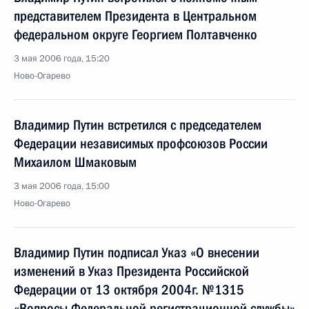
представителем Президента в Центральном
федеральном округе Георгием Полтавченко
3 мая 2006 года, 15:20
Ново-Огарево
Владимир Путин встретился с председателем
Федерации независимых профсоюзов России
Михаилом Шмаковым
3 мая 2006 года, 15:00
Ново-Огарево
Владимир Путин подписал Указ «О внесении
изменений в Указ Президента Российской
Федерации от 13 октября 2004г. №1315
«Вопросы Федеральной регистрационной службы»