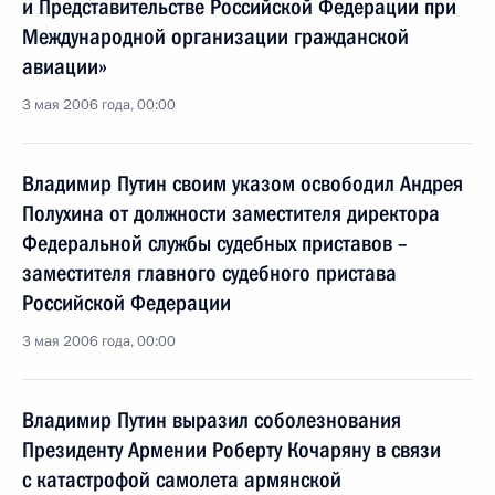
и Представительстве Российской Федерации при
Международной организации гражданской
авиации»
3 мая 2006 года, 00:00
Владимир Путин своим указом освободил Андрея
Полухина от должности заместителя директора
Федеральной службы судебных приставов –
заместителя главного судебного пристава
Российской Федерации
3 мая 2006 года, 00:00
Владимир Путин выразил соболезнования
Президенту Армении Роберту Кочаряну в связи
с катастрофой самолета армянской