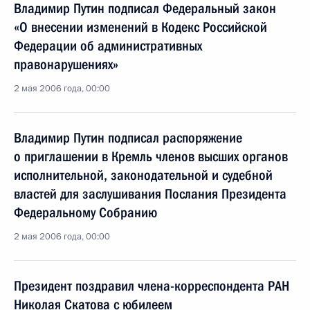
Владимир Путин подписал Федеральный закон
«О внесении изменений в Кодекс Российской
Федерации об административных
правонарушениях»
2 мая 2006 года, 00:00
Владимир Путин подписал распоряжение
о приглашении в Кремль членов высших органов
исполнительной, законодательной и судебной
властей для заслушивания Послания Президента
Федеральному Собранию
2 мая 2006 года, 00:00
Президент поздравил члена-корреспондента РАН
Николая Скатова с юбилеем