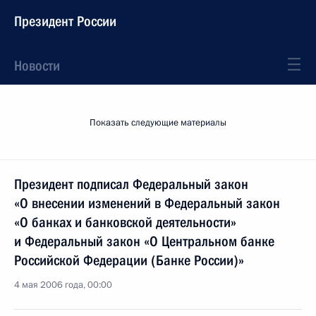
Президент России
Новости
Показать следующие материалы
Президент подписал Федеральный закон
«О внесении изменений в Федеральный закон
«О банках и банковской деятельности»
и Федеральный закон «О Центральном банке
Российской Федерации (Банке России)»
4 мая 2006 года, 00:00