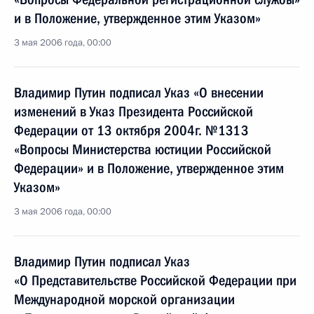
и в Положение, утвержденное этим Указом»
3 мая 2006 года, 00:00
Владимир Путин подписал Указ «О внесении
изменений в Указ Президента Российской
Федерации от 13 октября 2004г. №1313
«Вопросы Министерства юстиции Российской
Федерации» и в Положение, утвержденное этим
Указом»
3 мая 2006 года, 00:00
Владимир Путин подписал Указ
«О Представительстве Российской Федерации при
Международной морской организации