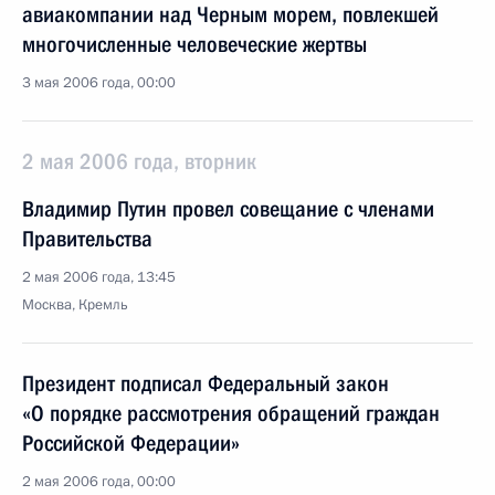
авиакомпании над Черным морем, повлекшей
многочисленные человеческие жертвы
3 мая 2006 года, 00:00
2 мая 2006 года, вторник
Владимир Путин провел совещание с членами
Правительства
2 мая 2006 года, 13:45
Москва, Кремль
Президент подписал Федеральный закон
«О порядке рассмотрения обращений граждан
Российской Федерации»
2 мая 2006 года, 00:00