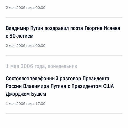
2 мая 2006 года, 00:00
Владимир Путин поздравил поэта Георгия Исаева
с 80-летием
2 мая 2006 года, 00:00
1 мая 2006 года, понедельник
Состоялся телефонный разговор Президента
России Владимира Путина с Президентом США
Джорджем Бушем
1 мая 2006 года, 17:00