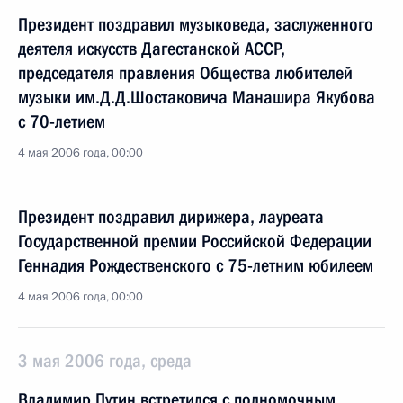
Президент поздравил музыковеда, заслуженного
деятеля искусств Дагестанской АССР,
председателя правления Общества любителей
музыки им.Д.Д.Шостаковича Манашира Якубова
с 70-летием
4 мая 2006 года, 00:00
Президент поздравил дирижера, лауреата
Государственной премии Российской Федерации
Геннадия Рождественского с 75-летним юбилеем
4 мая 2006 года, 00:00
3 мая 2006 года, среда
Владимир Путин встретился с полномочным