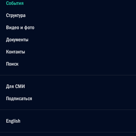
События
Структура
Видео и фото
Документы
Контакты
Поиск
Для СМИ
Подписаться
English