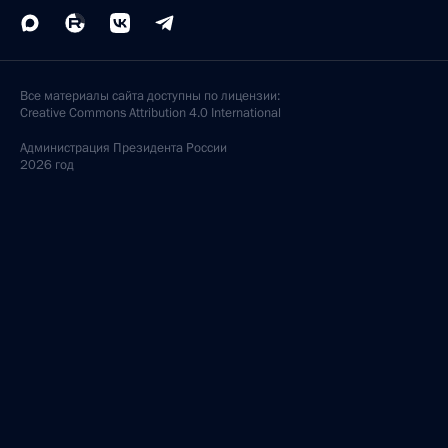
Все материалы сайта доступны по лицензии:
Creative Commons Attribution 4.0 International
Администрация
Президента России
2026 год