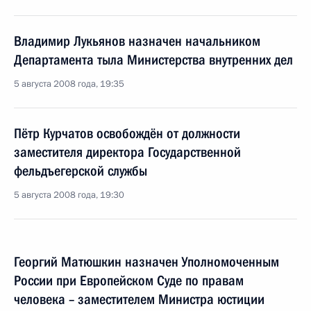
Владимир Лукьянов назначен начальником
Департамента тыла Министерства внутренних дел
5 августа 2008 года, 19:35
Пётр Курчатов освобождён от должности
заместителя директора Государственной
фельдъегерской службы
5 августа 2008 года, 19:30
Георгий Матюшкин назначен Уполномоченным
России при Европейском Суде по правам
человека – заместителем Министра юстиции