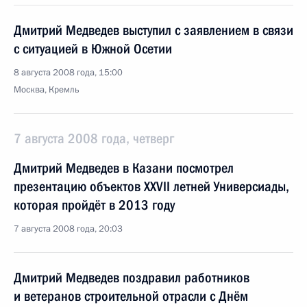
Дмитрий Медведев выступил с заявлением в связи
с ситуацией в Южной Осетии
8 августа 2008 года, 15:00
Москва, Кремль
7 августа 2008 года, четверг
Дмитрий Медведев в Казани посмотрел
презентацию объектов XXVII летней Универсиады,
которая пройдёт в 2013 году
7 августа 2008 года, 20:03
Дмитрий Медведев поздравил работников
и ветеранов строительной отрасли с Днём