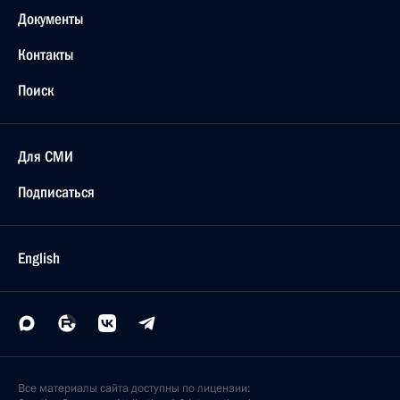
Документы
Контакты
Поиск
Для СМИ
Подписаться
English
Все материалы сайта доступны по лицензии: