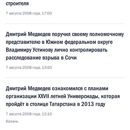
строителя
7 августа 2008 года, 17:00
Дмитрий Медведев поручил своему полномочному
представителю в Южном федеральном округе
Владимиру Устинову лично контролировать
расследование взрыва в Сочи
7 августа 2008 года, 13:50
Дмитрий Медведев ознакомился с планами
организации XXVII летней Универсиады, которая
пройдёт в столице Татарстана в 2013 году
7 августа 2008 года, 12:10
Казань