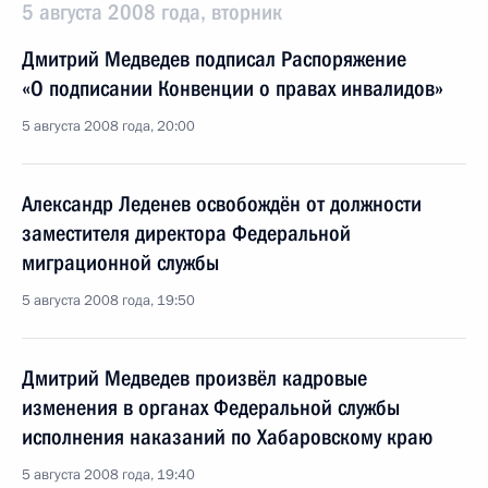
5 августа 2008 года, вторник
Дмитрий Медведев подписал Распоряжение
«О подписании Конвенции о правах инвалидов»
5 августа 2008 года, 20:00
Александр Леденев освобождён от должности
заместителя директора Федеральной
миграционной службы
5 августа 2008 года, 19:50
Дмитрий Медведев произвёл кадровые
изменения в органах Федеральной службы
исполнения наказаний по Хабаровскому краю
5 августа 2008 года, 19:40