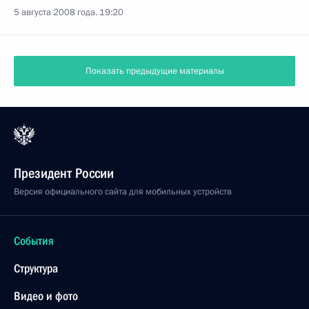
5 августа 2008 года, 19:20
Показать предыдущие материалы
Президент России
Версия официального сайта для мобильных устройств
События
Структура
Видео и фото