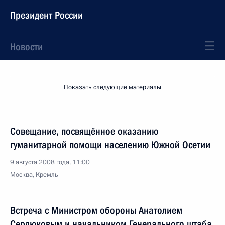
Президент России
Новости
Показать следующие материалы
Совещание, посвящённое оказанию
гуманитарной помощи населению Южной Осетии
9 августа 2008 года, 11:00
Москва, Кремль
Встреча с Министром обороны Анатолием
Сердюковым и начальником Генерального штаба