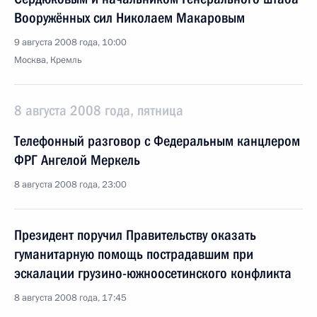
Вооружённых сил Николаем Макаровым
9 августа 2008 года, 10:00
Москва, Кремль
8 августа 2008 года, пятница
Телефонный разговор с Федеральным канцлером
ФРГ Ангелой Меркель
8 августа 2008 года, 23:00
Президент поручил Правительству оказать
гуманитарную помощь пострадавшим при
эскалации грузино-южноосетинского конфликта
8 августа 2008 года, 17:45