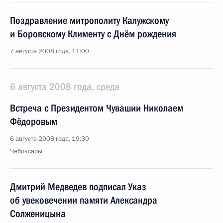
Поздравление митрополиту Калужскому
и Боровскому Клименту с Днём рождения
7 августа 2008 года, 11:00
6 августа 2008 года, среда
Встреча с Президентом Чувашии Николаем
Фёдоровым
6 августа 2008 года, 19:30
Чебоксары
Дмитрий Медведев подписал Указ
об увековечении памяти Александра
Солженицына