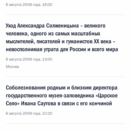
6 августа 2008 года, 16:00
Уход Александра Солженицына – великого
человека, одного из самых масштабных
мыслителей, писателей и гуманистов XX века –
невосполнимая утрата для России и всего мира
6 августа 2008 года, 13:00
Москва
Соболезнования родным и близким директора
государственного музея-заповедника «Царское
Село» Ивана Саутова в связи с его кончиной
6 августа 2008 года, 10:20