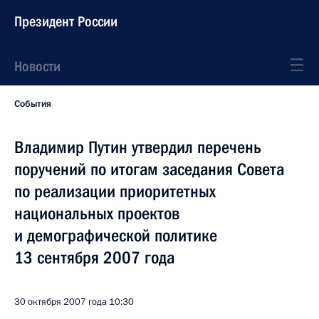
Президент России
Новости
События
Владимир Путин утвердил перечень
поручений по итогам заседания Совета
по реализации приоритетных
национальных проектов
и демографической политике
13 сентября 2007 года
30 октября 2007 года
10:30