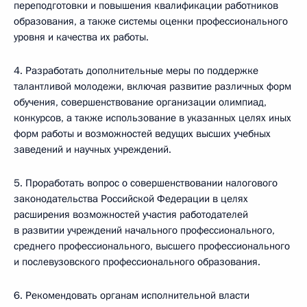
переподготовки и повышения квалификации работников
образования, а также системы оценки профессионального
уровня и качества их работы.
4. Разработать дополнительные меры по поддержке
талантливой молодежи, включая развитие различных форм
обучения, совершенствование организации олимпиад,
конкурсов, а также использование в указанных целях иных
форм работы и возможностей ведущих высших учебных
заведений и научных учреждений.
5. Проработать вопрос о совершенствовании налогового
законодательства Российской Федерации в целях
расширения возможностей участия работодателей
в развитии учреждений начального профессионального,
среднего профессионального, высшего профессионального
и послевузовского профессионального образования.
6. Рекомендовать органам исполнительной власти