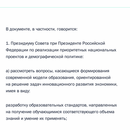
В документе, в частности, говорится:
1. Президиуму Совета при Президенте Российской
Федерации по реализации приоритетных национальных
проектов и демографической политике:
а) рассмотреть вопросы, касающиеся формирования
современной модели образования, ориентированной
на решение задач инновационного развития экономики,
имея в виду:
разработку образовательных стандартов, направленных
на получение обучающимися соответствующего объема
знаний и умение их применять;