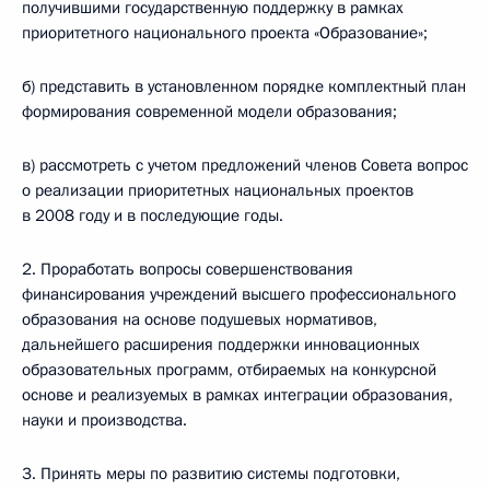
получившими государственную поддержку в рамках
приоритетного национального проекта «Образование»;
б) представить в установленном порядке комплектный план
формирования современной модели образования;
в) рассмотреть с учетом предложений членов Совета вопрос
о реализации приоритетных национальных проектов
в 2008 году и в последующие годы.
2. Проработать вопросы совершенствования
финансирования учреждений высшего профессионального
образования на основе подушевых нормативов,
дальнейшего расширения поддержки инновационных
образовательных программ, отбираемых на конкурсной
основе и реализуемых в рамках интеграции образования,
науки и производства.
3. Принять меры по развитию системы подготовки,