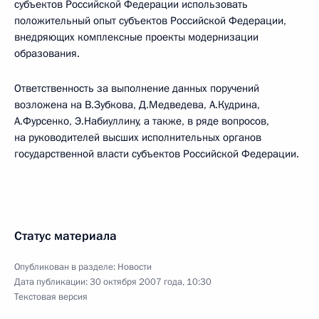
субъектов Российской Федерации использовать
положительный опыт субъектов Российской Федерации,
внедряющих комплексные проекты модернизации
образования.
Ответственность за выполнение данных поручений
возложена на В.Зубкова, Д.Медведева, А.Кудрина,
А.Фурсенко, Э.Набиуллину, а также, в ряде вопросов,
на руководителей высших исполнительных органов
государственной власти субъектов Российской Федерации.
Статус материала
Опубликован в разделе:
Новости
Дата публикации:
30 октября 2007 года, 10:30
Текстовая версия