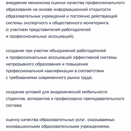
внедрение механизма оценки качества профессионального
образования на основе информационной открытости
образовательных учреждений и постоянно действующей
системы экспертного и общественного мониторинга
(с участием представителей работодателей
и профессиональных ассоциаций);
создание при участии объединений работодателей
и профессиональных ассоциаций эффективной системы
непрерывного образования и повышения
профессиональной квалификации в соответствии
с требованиями современного рынка труда;
создание условий для академической мобильности
студентов, аспирантов и профессорско-преподавательского
состава;
оценку качества образовательных услуг, оказываемых
инновационными образовательными учреждениями,