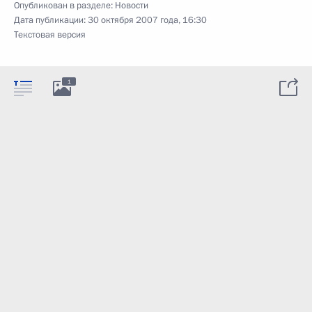
Опубликован в разделе:
Новости
Дата публикации:
30 октября 2007 года, 16:30
Текстовая версия
1