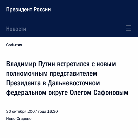
Президент России
Новости
События
Владимир Путин встретился с новым
полномочным представителем
Президента в Дальневосточном
федеральном округе Олегом Сафоновым
30 октября 2007 года
16:30
Ново-Огарево