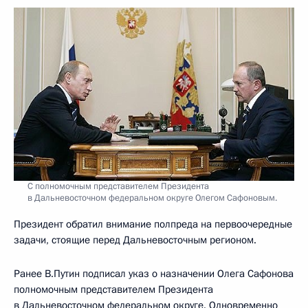
С полномочным представителем Президента
в Дальневосточном федеральном округе Олегом Сафоновым.
Президент обратил внимание полпреда на первоочередные
задачи, стоящие перед Дальневосточным регионом.
Ранее В.Путин подписал указ о назначении Олега Сафонова
полномочным представителем Президента
в Дальневосточном федеральном округе. Одновременно