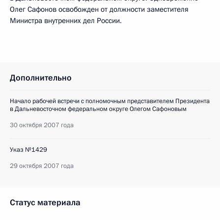
Олег Сафонов освобожден от должности заместителя
Министра внутренних дел России.
Дополнительно
Начало рабочей встречи с полномочным представителем Президента
в Дальневосточном федеральном округе Олегом Сафоновым
30 октября 2007 года
Указ №1429
29 октября 2007 года
Статус материала