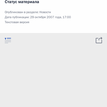
Статус материала
Опубликован в разделе:
Новости
Дата публикации:
29 октября 2007 года, 17:00
Текстовая версия