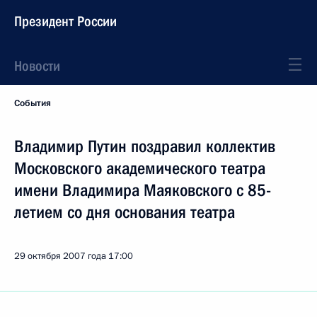
Президент России
Новости
События
Владимир Путин поздравил коллектив
Московского академического театра
имени Владимира Маяковского с 85-
летием со дня основания театра
29 октября 2007 года
17:00