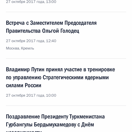
27 октября 2017 года, 13:00
Встреча с Заместителем Председателя
Правительства Ольгой Голодец
27 октября 2017 года, 12:40
Москва, Кремль
Владимир Путин принял участие в тренировке
по управлению Стратегическими ядерными
силами России
27 октября 2017 года, 10:00
Поздравление Президенту Туркменистана
Гурбангулы Бердымухамедову с Днём