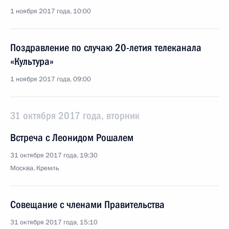
1 ноября 2017 года, 10:00
Поздравление по случаю 20-летия телеканала
«Культура»
1 ноября 2017 года, 09:00
31 октября 2017 года, вторник
Встреча с Леонидом Рошалем
31 октября 2017 года, 19:30
Москва, Кремль
Совещание с членами Правительства
31 октября 2017 года, 15:10