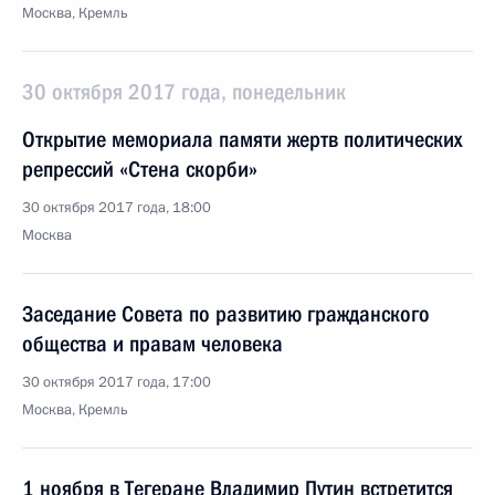
Москва, Кремль
30 октября 2017 года, понедельник
Открытие мемориала памяти жертв политических
репрессий «Стена скорби»
30 октября 2017 года, 18:00
Москва
Заседание Совета по развитию гражданского
общества и правам человека
30 октября 2017 года, 17:00
Москва, Кремль
1 ноября в Тегеране Владимир Путин встретится