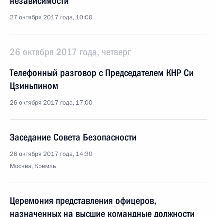
независимости
27 октября 2017 года, 10:00
26 октября 2017 года, четверг
Телефонный разговор с Председателем КНР Си
Цзиньпином
26 октября 2017 года, 17:00
Заседание Совета Безопасности
26 октября 2017 года, 14:30
Москва, Кремль
Церемония представления офицеров,
назначенных на высшие командные должности