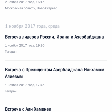
2 ноября 2017 года, 16:15
Московская область, Ново-Огарёво
1 ноября 2017 года, среда
Встреча лидеров России, Ирана и Азербайджана
1 ноября 2017 года, 19:30
Тегеран
Встреча с Президентом Азербайджана Ильхамом
Алиевым
1 ноября 2017 года, 17:45
Тегеран
Встреча с Али Хаменеи