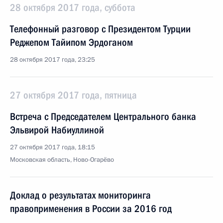
28 октября 2017 года, суббота
Телефонный разговор с Президентом Турции
Реджепом Тайипом Эрдоганом
28 октября 2017 года, 23:25
27 октября 2017 года, пятница
Встреча с Председателем Центрального банка
Эльвирой Набиуллиной
27 октября 2017 года, 18:15
Московская область, Ново-Огарёво
Доклад о результатах мониторинга
правоприменения в России за 2016 год