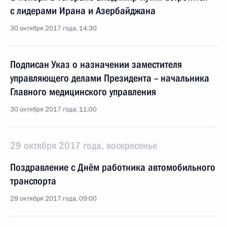
с лидерами Ирана и Азербайджана
30 октября 2017 года, 14:30
Подписан Указ о назначении заместителя
управляющего делами Президента – начальника
Главного медицинского управления
30 октября 2017 года, 11:00
29 октября 2017 года, воскресенье
Поздравление с Днём работника автомобильного
транспорта
29 октября 2017 года, 09:00