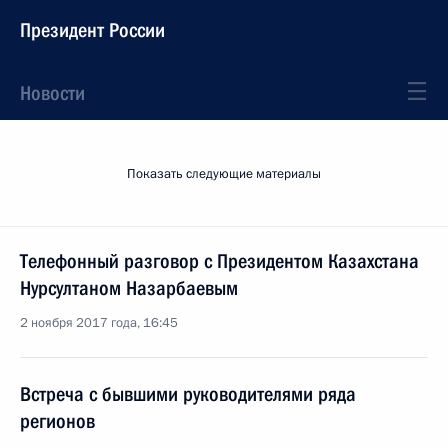
Президент России
Новости
Показать следующие материалы
Телефонный разговор с Президентом Казахстана
Нурсултаном Назарбаевым
2 ноября 2017 года, 16:45
Встреча с бывшими руководителями ряда
регионов