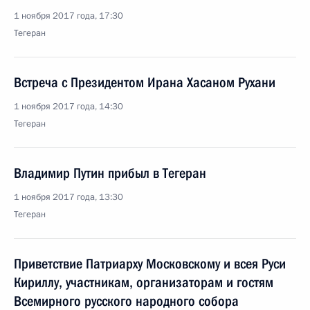
1 ноября 2017 года, 17:30
Тегеран
Встреча с Президентом Ирана Хасаном Рухани
1 ноября 2017 года, 14:30
Тегеран
Владимир Путин прибыл в Тегеран
1 ноября 2017 года, 13:30
Тегеран
Приветствие Патриарху Московскому и всея Руси
Кириллу, участникам, организаторам и гостям
Всемирного русского народного собора