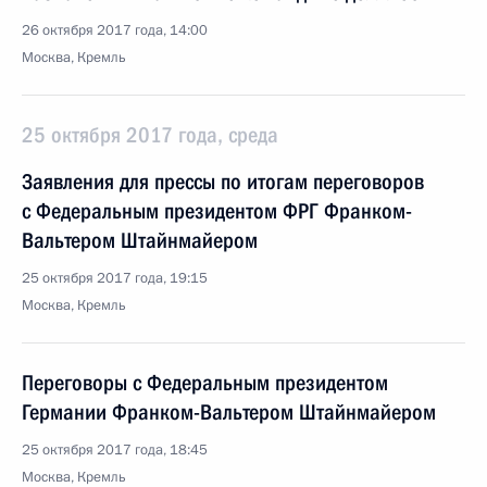
26 октября 2017 года, 14:00
Москва, Кремль
25 октября 2017 года, среда
Заявления для прессы по итогам переговоров
с Федеральным президентом ФРГ Франком-
Вальтером Штайнмайером
25 октября 2017 года, 19:15
Москва, Кремль
Переговоры с Федеральным президентом
Германии Франком-Вальтером Штайнмайером
25 октября 2017 года, 18:45
Москва, Кремль