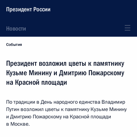
Президент России
Новости
События
Президент возложил цветы к памятнику
Кузьме Минину и Дмитрию Пожарскому
на Красной площади
По традиции в День народного единства Владимир
Путин возложил цветы к памятнику Кузьме Минину
и Дмитрию Пожарскому на Красной площади
в Москве.