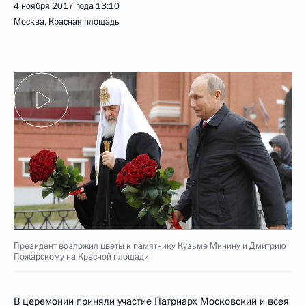
4 ноября 2017 года
13:10
Москва, Красная площадь
Президент возложил цветы к памятнику Кузьме Минину и Дмитрию
Пожарскому на Красной площади
В церемонии приняли участие Патриарх Московский и всея