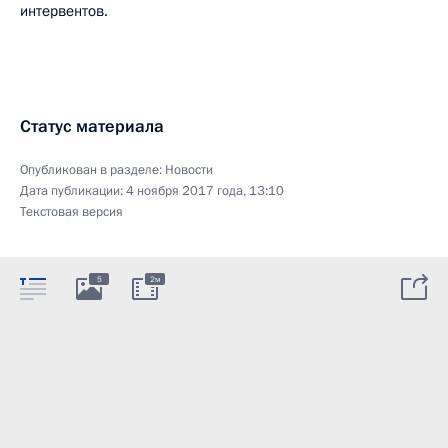
интервентов.
Статус материала
Опубликован в разделе:
Новости
Дата публикации:
4 ноября 2017 года, 13:10
Текстовая версия
5
2м