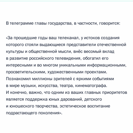
В телеграмме главы государства, в частности, говорится:
«За прошедшие годы ваш телеканал, у истоков создания
которого стояли выдающиеся представители отечественной
культуры и общественной мысли, внёс весомый вклад
в развитие российского телевидения, обогатил его
интересными и во многом уникальными информационными,
просветительскими, художественными проектами.
Познакомил миллионы зрителей с яркими событиями
в мире музыки, искусства, театра, кинематографа.
И конечно, важно, что одним из ваших главных приоритетов
является поддержка юных дарований, детского
и юношеского творчества, эстетическое воспитание
подрастающего поколения».