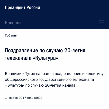
Президент России
Новости
События
Поздравление по случаю 20-летия
телеканала «Культура»
Владимир Путин направил поздравление коллективу
общероссийского государственного телеканала
«Культура» по случаю 20-летия канала.
1 ноября 2017 года
09:00