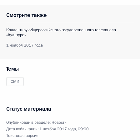
Смотрите также
Коллективу общероссийского государственного телеканала
«Культура»
1 ноября 2017 года
Темы
СМИ
Статус материала
Опубликован в разделе:
Новости
Дата публикации:
1 ноября 2017 года, 09:00
Текстовая версия