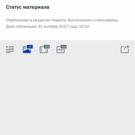
Статус материала
Опубликован в разделах:
Новости
,
Выступления и стенограммы
Дата публикации:
31 октября 2017 года, 15:10
8
22м
22м