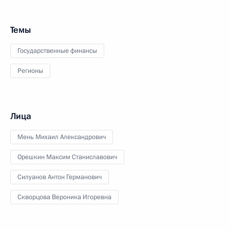
Темы
Государственные финансы
Регионы
Лица
Мень Михаил Александрович
Орешкин Максим Станиславович
Силуанов Антон Германович
Скворцова Вероника Игоревна