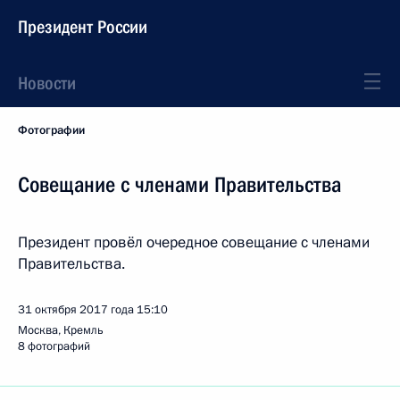
Президент России
Новости
Фотографии
Совещание с членами Правительства
Президент провёл очередное совещание с членами
Правительства.
31 октября 2017 года
15:10
Москва, Кремль
8 фотографий