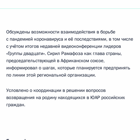
Обсуждены возможности взаимодействия в борьбе
с пандемией коронавируса и её последствиями, в том числе
с учётом итогов недавней видеоконференции лидеров
«Группы двадцати». Сирил Рамафоза как глава страны,
председательствующей в Африканском союзе,
информировал о шагах, которые планируется предпринять
по линии этой региональной организации.
Условлено о координации в решении вопросов
возвращения на родину находящихся в ЮАР российских
граждан.