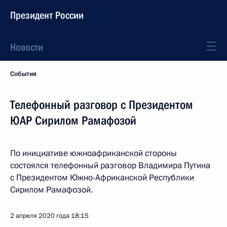
Президент России
Новости
События
Телефонный разговор с Президентом
ЮАР Сирилом Рамафозой
По инициативе южноафриканской стороны
состоялся телефонный разговор Владимира Путина
с Президентом Южно-Африканской Республики
Сирилом Рамафозой.
2 апреля 2020 года
18:15