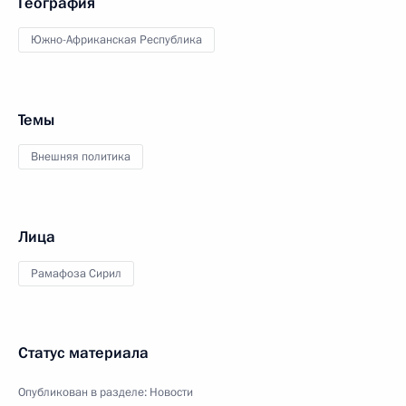
География
Южно-Африканская Республика
Темы
Внешняя политика
Лица
Рамафоза Сирил
Статус материала
Опубликован в разделе:
Новости