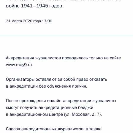
войне 1941–1945 годов.
31 марта 2020 года
17:00
Аккредитация журналистов проводилась только на сайте
www.may9.ru
Организаторы оставляют за собой право отказать
в аккредитации без объяснения причин.
После прохождения онлайн-аккредитации журналисты
смогут получить аккредитационные бейджи
в аккредитационном центре (ул. Моховая, д. 7).
Список аккредитованных журналистов, а также