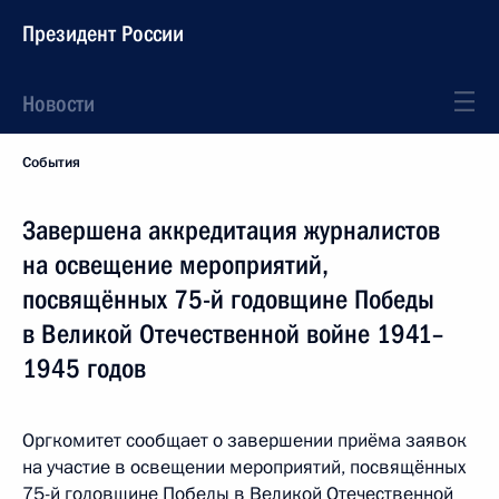
Президент России
Новости
События
Завершена аккредитация журналистов
на освещение мероприятий,
посвящённых 75-й годовщине Победы
в Великой Отечественной войне 1941–
1945 годов
Оргкомитет сообщает о завершении приёма заявок
на участие в освещении мероприятий, посвящённых
75-й годовщине Победы в Великой Отечественной