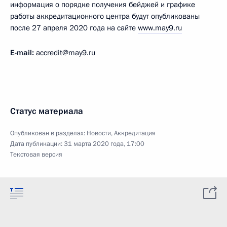
информация о порядке получения бейджей и графике
работы аккредитационного центра будут опубликованы
после 27 апреля 2020 года на сайте
www.may9.ru
E-mail:
accredit@may9.ru
Статус материала
Опубликован в разделах:
Новости
,
Аккредитация
Дата публикации:
31 марта 2020 года, 17:00
Текстовая версия