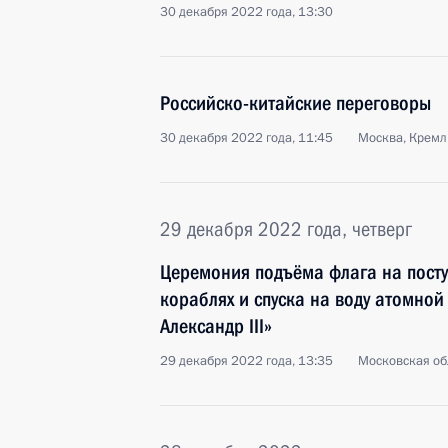
30 декабря 2022 года, 13:30
Российско-китайские переговоры
30 декабря 2022 года, 11:45
Москва, Кремл
29 декабря 2022 года, четверг
Церемония подъёма флага на пост
кораблях и спуска на воду атомно
Александр III»
29 декабря 2022 года, 13:35
Московская об