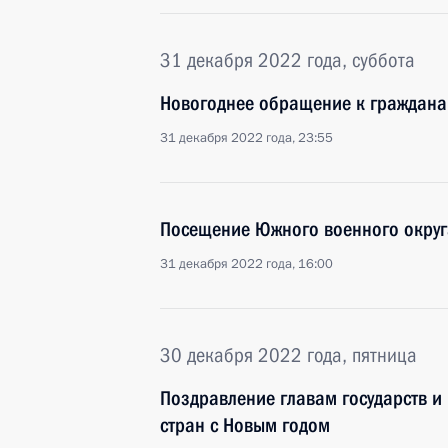
31 декабря 2022 года, суббота
Новогоднее обращение к граждана
31 декабря 2022 года, 23:55
Посещение Южного военного округ
31 декабря 2022 года, 16:00
30 декабря 2022 года, пятница
Поздравление главам государств и
стран с Новым годом