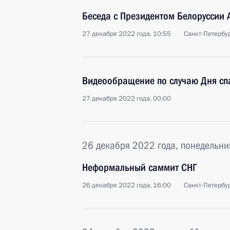
Беседа с Президентом Белоруссии
27 декабря 2022 года, 10:55
Санкт-Петербу
Видеообращение по случаю Дня сп
27 декабря 2022 года, 00:00
26 декабря 2022 года, понедельни
Неформальный саммит СНГ
26 декабря 2022 года, 16:00
Санкт-Петербу