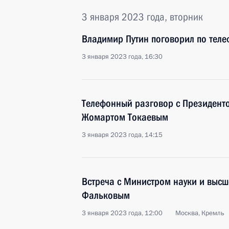
3 января 2023 года, вторник
Владимир Путин поговорил по теле
3 января 2023 года, 16:30
Телефонный разговор с Президент
Жомартом Токаевым
3 января 2023 года, 14:15
Встреча с Министром науки и выс
Фальковым
3 января 2023 года, 12:00
Москва, Кремль