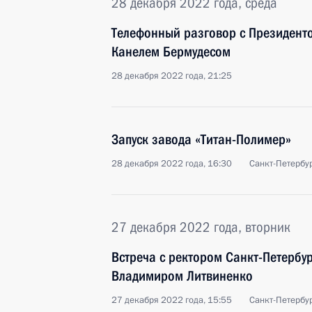
28 декабря 2022 года, среда
Телефонный разговор с Президент
Канелем Бермудесом
28 декабря 2022 года, 21:25
Запуск завода «Титан-Полимер»
28 декабря 2022 года, 16:30
Санкт-Петербу
27 декабря 2022 года, вторник
Встреча с ректором Санкт-Петербур
Владимиром Литвиненко
27 декабря 2022 года, 15:55
Санкт-Петербу