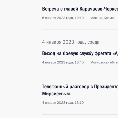
Встреча с главой Карачаево-Черк
5 января 2023 года, 12:10
Москва, Кремль
4 января 2023 года, среда
Выход на боевую службу фрегата «
4 января 2023 года, 13:40
Московская облас
Телефонный разговор с Президент
Мирзиёевым
4 января 2023 года, 13:10