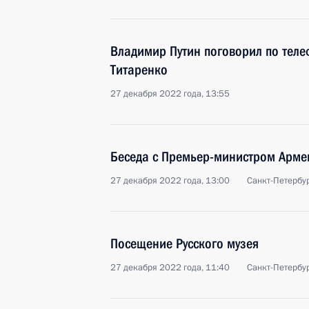
Владимир Путин поговорил по теле
Титаренко
27 декабря 2022 года, 13:55
Беседа с Премьер-министром Арм
27 декабря 2022 года, 13:00
Санкт-Петербу
Посещение Русского музея
27 декабря 2022 года, 11:40
Санкт-Петербу