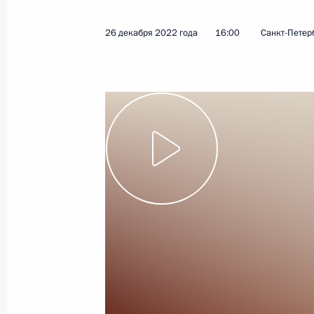
30 декабря 2022 года
Видео, 10 мин.
26 декабря 2022 года
16:00
Санкт-Петер
Неформальный саммит СНГ