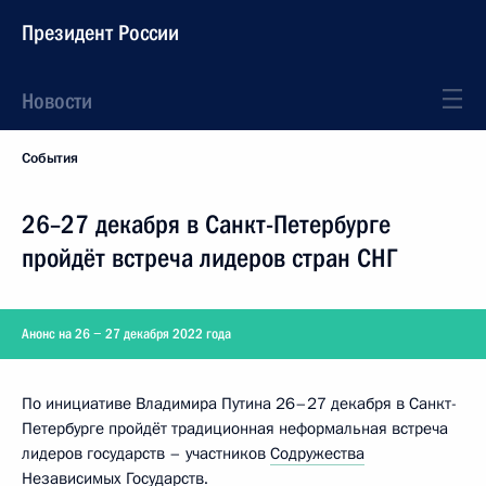
Президент России
Новости
События
26–27 декабря в Санкт-Петербурге
пройдёт встреча лидеров стран СНГ
Анонс на 26 − 27 декабря 2022 года
По инициативе Владимира Путина 26–27 декабря в Санкт-
Петербурге пройдёт традиционная неформальная встреча
лидеров государств – участников
Содружества
Независимых Государств
.