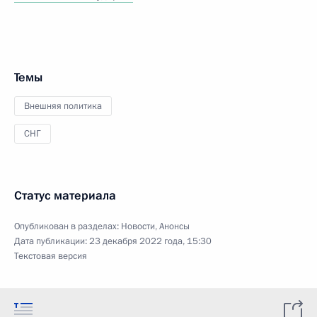
Темы
Внешняя политика
СНГ
Статус материала
Опубликован в разделах:
Новости
,
Анонсы
Дата публикации:
23 декабря 2022 года, 15:30
Текстовая версия