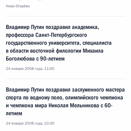
Ново-Огарёво
Владимир Путин поздравил академика,
профессора Санкт-Петербургского
государственного университета, специалиста
в области восточной филологии Михаила
Боголюбова с 90-летием
24 января 2008 года, 11:00
Владимир Путин поздравил заслуженного мастера
спорта по водному поло, олимпийского чемпиона
и чемпиона мира Николая Мельникова с 60-
летием
24 января 2008 года, 10:30