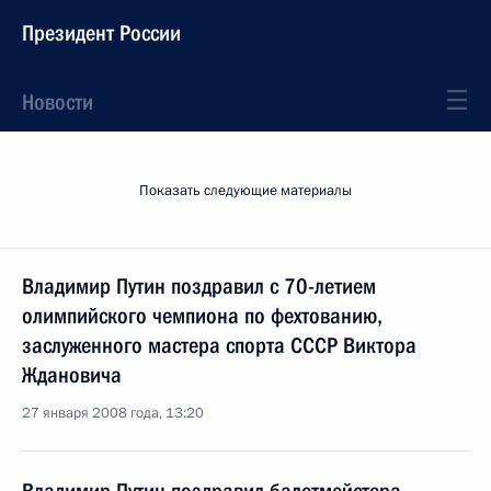
Президент России
Новости
Показать следующие материалы
Владимир Путин поздравил с 70-летием
олимпийского чемпиона по фехтованию,
заслуженного мастера спорта СССР Виктора
Ждановича
27 января 2008 года, 13:20