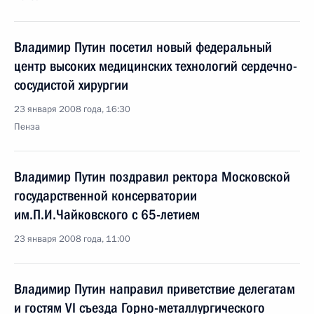
Владимир Путин посетил новый федеральный
центр высоких медицинских технологий сердечно-
сосудистой хирургии
23 января 2008 года, 16:30
Пенза
Владимир Путин поздравил ректора Московской
государственной консерватории
им.П.И.Чайковского с 65-летием
23 января 2008 года, 11:00
Владимир Путин направил приветствие делегатам
и гостям VI съезда Горно-металлургического