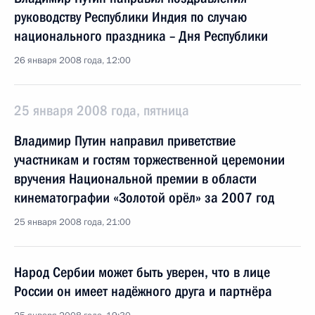
руководству Республики Индия по случаю
национального праздника – Дня Республики
26 января 2008 года, 12:00
25 января 2008 года, пятница
Владимир Путин направил приветствие
участникам и гостям торжественной церемонии
вручения Национальной премии в области
кинематографии «Золотой орёл» за 2007 год
25 января 2008 года, 21:00
Народ Сербии может быть уверен, что в лице
России он имеет надёжного друга и партнёра