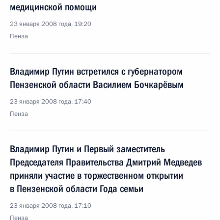
медицинской помощи
23 января 2008 года, 19:20
Пенза
Владимир Путин встретился с губернатором
Пензенской области Василием Бочкарёвым
23 января 2008 года, 17:40
Пенза
Владимир Путин и Первый заместитель
Председателя Правительства Дмитрий Медведев
приняли участие в торжественном открытии
в Пензенской области Года семьи
23 января 2008 года, 17:10
Пенза