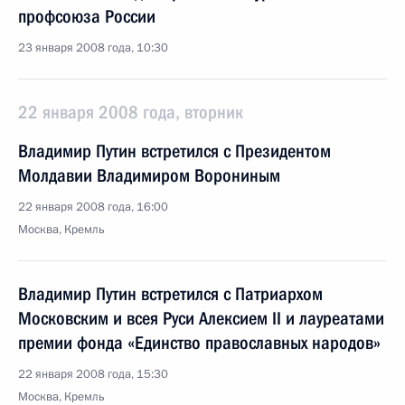
профсоюза России
23 января 2008 года, 10:30
22 января 2008 года, вторник
Владимир Путин встретился с Президентом
Молдавии Владимиром Ворониным
22 января 2008 года, 16:00
Москва, Кремль
Владимир Путин встретился с Патриархом
Московским и всея Руси Алексием II и лауреатами
премии фонда «Единство православных народов»
22 января 2008 года, 15:30
Москва, Кремль