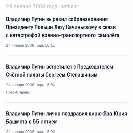
24 января 2008 года, четверг
Владимир Путин выразил соболезнования
Президенту Польши Леху Качиньскому в связи
с катастрофой военно-транспортного самолёта
24 января 2008 года, 16:15
Владимир Путин встретился с Председателем
Счётной палаты Сергеем Степашиным
24 января 2008 года, 16:00
Ново-Огарёво
Владимир Путин лично поздравил дирижёра Юрия
Башмета с 55-летием
24 января 2008 года, 15:00