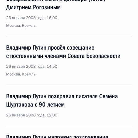
Дмитрием Рогозиным
26 января 2008 года, 16:00
Москва, Кремль
Владимир Путин провёл совещание
с постоянными членами Совета Безопасности
26 января 2008 года, 14:50
Москва, Кремль
Владимир Путин поздравил писателя Семёна
Шуртакова с 90-летием
26 января 2008 года, 12:00
Владимир Путин направил поздравления