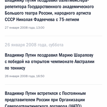
Владимир Путин поздравил балетмейстера-
репетитора Государственного академического
Большого театра России, народного артиста
СССР Николая Фадеечева с 75-летием
27 января 2008 года, 13:00
26 января 2008 года, суббота
Владимир Путин поздравил Марию Шарапову
с победой на открытом чемпионате Австралии
по теннису
26 января 2008 года, 16:50
Владимир Путин встретился с Постоянным
представителем России при Организации
Североатлантического договора (НАТО)