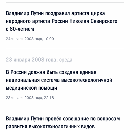
Владимир Путин поздравил артиста цирка
народного артиста России Николая Сквирского
с 60-летием
24 января 2008 года, 10:00
23 января 2008 года, среда
В России должна быть создана единая
национальная система высокотехнологичной
медицинской помощи
23 января 2008 года, 22:18
Владимир Путин провёл совещание по вопросам
развития высокотехнологичных видов