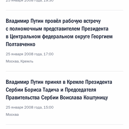
25 января 2008 года, 19:30
Владимир Путин провёл рабочую встречу
с полномочным представителем Президента
в Центральном федеральном округе Георгием
Полтавченко
25 января 2008 года, 17:00
Москва, Кремль
Владимир Путин принял в Кремле Президента
Сербии Бориса Тадича и Председателя
Правительства Сербии Воислава Коштуницу
25 января 2008 года, 15:00
Москва