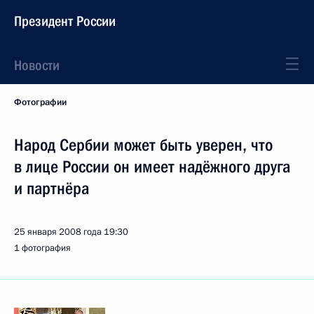
Президент России
Новости
Фотографии
Народ Сербии может быть уверен, что
в лице России он имеет надёжного друга
и партнёра
25 января 2008 года
19:30
1 фотография