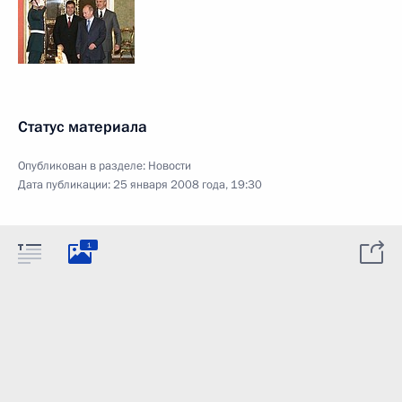
Статус материала
Опубликован в разделе:
Новости
Дата публикации:
25 января 2008 года, 19:30
1