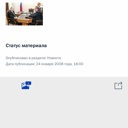
Статус материала
Опубликован в разделе:
Новости
Дата публикации:
24 января 2008 года, 16:00
1