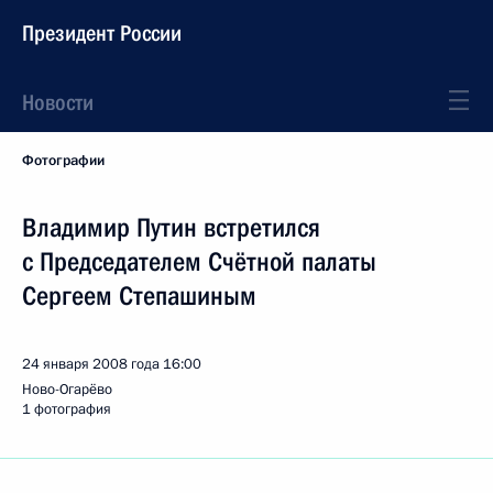
Президент России
Новости
Фотографии
Владимир Путин встретился
с Председателем Счётной палаты
Сергеем Степашиным
24 января 2008 года
16:00
Ново-Огарёво
1 фотография